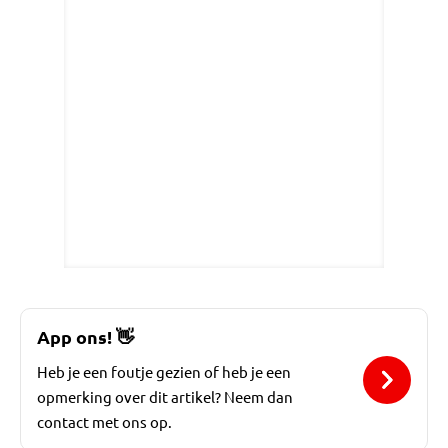
App ons!
👋
Heb je een foutje gezien of heb je een
opmerking over dit artikel? Neem dan
contact met ons op.