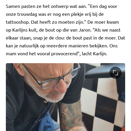
Samen pasten ze het ontwerp wat aan. "Een dag voor
onze trouwdag was er nog een plekje vrij bij de
tattooshop. Dat heeft zo moeten zijn.” De moer kwam
op Karlijns kuit, de bout op die van Jaron. “Als we naast
elkaar staan, snap je de clou: de bout past in de moer. Dat
kan je natuurlijk op meerdere manieren bekijken. Ons
mam vond het vooral provocerend”, lacht Karlijn.