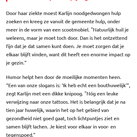
Door haar ziekte moest Karlijn noodgedwongen hulp
zoeken en kreeg ze vanuit de gemeente hulp, onder
meer in de vorm van een scootmobiel. "Natuurlijk huil je
weleens, maar je moet toch door. Dan is het ontzettend
fijn dat je dat samen kunt doen. Je moet zorgen dat je
elkaar blijft vinden, want dit heeft een enorme impact op
je gezin.”
Humor helpt hen door de moeilijke momenten heen.
“Een van onze slogans is: ‘Ik heb echt een bouthuwelijk’”,
zegt Karlijn met een dikke knipoog. "Nóg een leuke
verwijzing naar onze tattoos. Het is belangrijk dat je na
tien jaar huwelijk, waarin het op het gebied van
gezondheid niet goed gaat, toch lichtpuntjes ziet en
samen blijft lachen. Je kiest voor elkaar in voor- en
tegenspoed.”