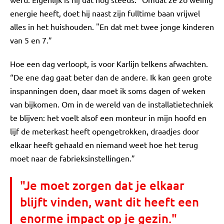
energie heeft, doet hij naast zijn fulltime baan vrijwel
alles in het huishouden. "En dat met twee jonge kinderen
van 5 en 7.”
Hoe een dag verloopt, is voor Karlijn telkens afwachten.
“De ene dag gaat beter dan de andere. Ik kan geen grote
inspanningen doen, daar moet ik soms dagen of weken
van bijkomen. Om in de wereld van de installatietechniek
te blijven: het voelt alsof een monteur in mijn hoofd en
lijf de meterkast heeft opengetrokken, draadjes door
elkaar heeft gehaald en niemand weet hoe het terug
moet naar de fabrieksinstellingen.”
"Je moet zorgen dat je elkaar
blijft vinden, want dit heeft een
enorme impact op je gezin."