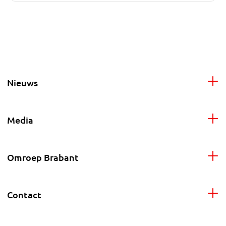
Nieuws
Media
Omroep Brabant
Contact