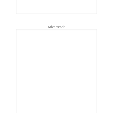
Advertentie