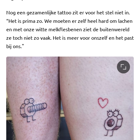
Nog een gezamenlijke tattoo zit er voor het stel niet in.
“Het is prima zo. We moeten er zelf heel hard om lachen
en met onze witte melkflesbenen ziet de buitenwereld
ze toch niet zo vaak. Het is meer voor onszelf en het past
bij ons."