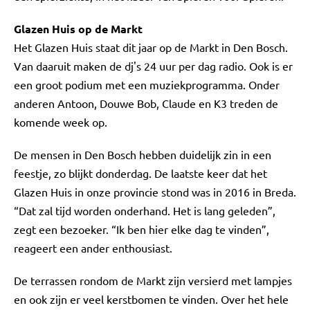
Glazen Huis op de Markt
Het Glazen Huis staat dit jaar op de Markt in Den Bosch.
Van daaruit maken de dj's 24 uur per dag radio. Ook is er
een groot podium met een muziekprogramma. Onder
anderen Antoon, Douwe Bob, Claude en K3 treden de
komende week op.
De mensen in Den Bosch hebben duidelijk zin in een
feestje, zo blijkt donderdag. De laatste keer dat het
Glazen Huis in onze provincie stond was in 2016 in Breda.
“Dat zal tijd worden onderhand. Het is lang geleden”,
zegt een bezoeker. “Ik ben hier elke dag te vinden”,
reageert een ander enthousiast.
De terrassen rondom de Markt zijn versierd met lampjes
en ook zijn er veel kerstbomen te vinden. Over het hele