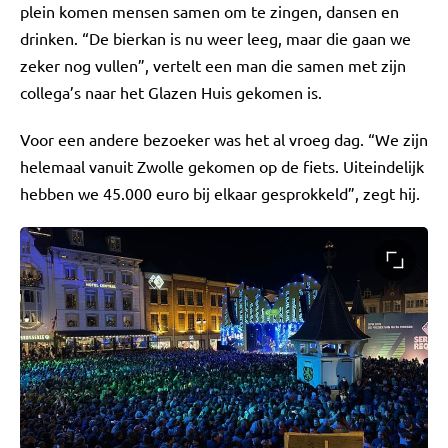
plein komen mensen samen om te zingen, dansen en
drinken. “De bierkan is nu weer leeg, maar die gaan we
zeker nog vullen”, vertelt een man die samen met zijn
collega’s naar het Glazen Huis gekomen is.
Voor een andere bezoeker was het al vroeg dag. “We zijn
helemaal vanuit Zwolle gekomen op de fiets. Uiteindelijk
hebben we 45.000 euro bij elkaar gesprokkeld”, zegt hij.