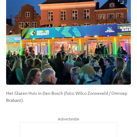
Het Glazen Huis in Den Bosch (foto: Wilco Zonneveld / Omroep
Brabant).
Advertentie