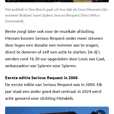
Het publiek in Den Bosch gaat uit hun dak als Guus Meeuwis zijn
nummer Brabant inzet tijdens Serious Request (foto: Wilco
Zonneveld).
Bente zorgt later ook voor de muzikale afsluiting.
Mensen kunnen Serious Request onder meer steunen
door tegen een donatie een nummer aan te vragen,
direct te doneren of zelf een actie te starten. De dj's
werden rond 16.30 uur opgesloten door Louis van Gaal,
ambassadeur van Spieren voor Spieren.
Eerste editie Serious Request in 2004
De eerste editie van Serious Request was in 2004. Elk
jaar staat een ander goed doel centraal. In 2024 werd
actie gevoerd voor stichting Metakids.