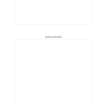
Advertentie