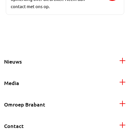
contact met ons op.
Nieuws
Media
Omroep Brabant
Contact