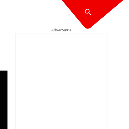
Advertentie