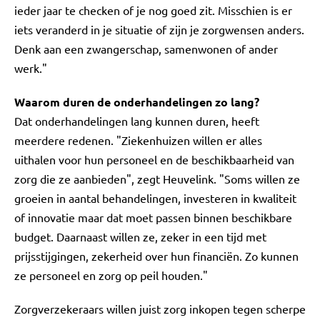
ieder jaar te checken of je nog goed zit. Misschien is er
iets veranderd in je situatie of zijn je zorgwensen anders.
Denk aan een zwangerschap, samenwonen of ander
werk."
Waarom duren de onderhandelingen zo lang?
Dat onderhandelingen lang kunnen duren, heeft
meerdere redenen. "Ziekenhuizen willen er alles
uithalen voor hun personeel en de beschikbaarheid van
zorg die ze aanbieden", zegt Heuvelink. "Soms willen ze
groeien in aantal behandelingen, investeren in kwaliteit
of innovatie maar dat moet passen binnen beschikbare
budget. Daarnaast willen ze, zeker in een tijd met
prijsstijgingen, zekerheid over hun financiën. Zo kunnen
ze personeel en zorg op peil houden."
Zorgverzekeraars willen juist zorg inkopen tegen scherpe