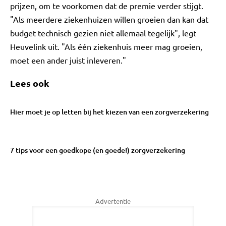
prijzen, om te voorkomen dat de premie verder stijgt.
"Als meerdere ziekenhuizen willen groeien dan kan dat
budget technisch gezien niet allemaal tegelijk", legt
Heuvelink uit. "Als één ziekenhuis meer mag groeien,
moet een ander juist inleveren."
Lees ook
Hier moet je op letten bij het kiezen van een zorgverzekering
7 tips voor een goedkope (en goede!) zorgverzekering
Advertentie