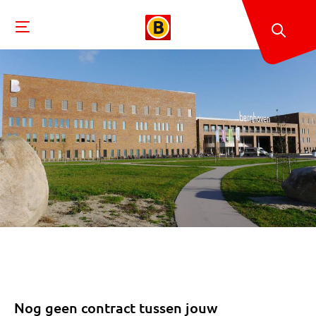
Nog geen contract tussen jouw