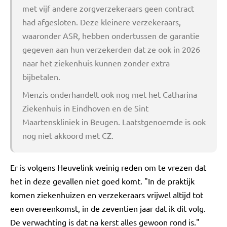
met vijf andere zorgverzekeraars geen contract
had afgesloten. Deze kleinere verzekeraars,
waaronder ASR, hebben ondertussen de garantie
gegeven aan hun verzekerden dat ze ook in 2026
naar het ziekenhuis kunnen zonder extra
bijbetalen.
Menzis onderhandelt ook nog met het Catharina
Ziekenhuis in Eindhoven en de Sint
Maartenskliniek in Beugen. Laatstgenoemde is ook
nog niet akkoord met CZ.
Er is volgens Heuvelink weinig reden om te vrezen dat
het in deze gevallen niet goed komt. "In de praktijk
komen ziekenhuizen en verzekeraars vrijwel altijd tot
een overeenkomst, in de zeventien jaar dat ik dit volg.
De verwachting is dat na kerst alles gewoon rond is."