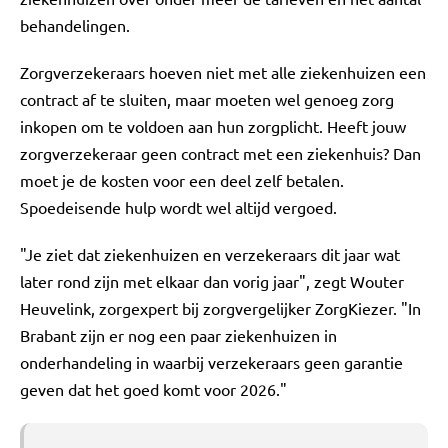
behandelingen.
Zorgverzekeraars hoeven niet met alle ziekenhuizen een
contract af te sluiten, maar moeten wel genoeg zorg
inkopen om te voldoen aan hun zorgplicht. Heeft jouw
zorgverzekeraar geen contract met een ziekenhuis? Dan
moet je de kosten voor een deel zelf betalen.
Spoedeisende hulp wordt wel altijd vergoed.
"Je ziet dat ziekenhuizen en verzekeraars dit jaar wat
later rond zijn met elkaar dan vorig jaar", zegt Wouter
Heuvelink, zorgexpert bij zorgvergelijker ZorgKiezer. "In
Brabant zijn er nog een paar ziekenhuizen in
onderhandeling in waarbij verzekeraars geen garantie
geven dat het goed komt voor 2026."