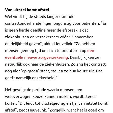
Van uitstel komt afstel
Wel vindt hij de steeds langer durende
contractonderhandelingen ongunstig voor patiënten. "Er
is geen harde deadline maar de afspraak is dat
ziekenhuizen en verzekeraars vóór 12 november
duidelijkheid geven", aldus Heuvelink. "Zo hebben
mensen genoeg tijd om zich te oriënteren op
een
eventuele nieuwe zorgverzekering
. Daarbij kijken ze
natuurlijk ook naar de ziekenhuizen. Zolang het contract
nog niet 'op groen' staat, stellen ze hun keuze uit. Dat
geeft namelijk onzekerheid."
Het gevolg: de periode waarin mensen een
weloverwogen keuze kunnen maken, wordt steeds
korter. "Dit leidt tot uitstelgedrag en tja, van uitstel komt
afstel", zegt Heuvelink. "Zorgelijk, want het is goed om