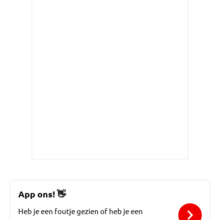
App ons!
👋
Heb je een foutje gezien of heb je een