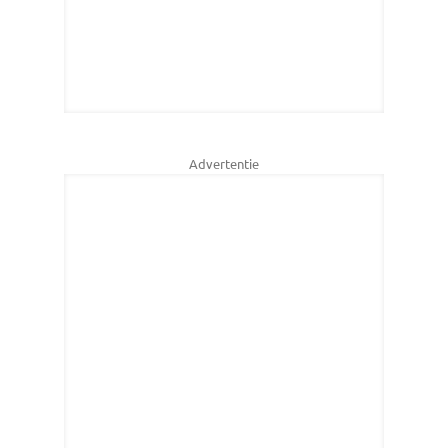
Advertentie