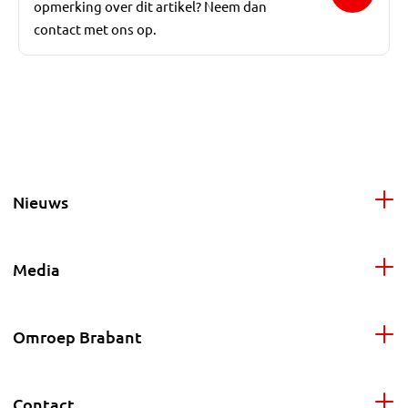
opmerking over dit artikel? Neem dan
contact met ons op.
Nieuws
Media
Omroep Brabant
Contact