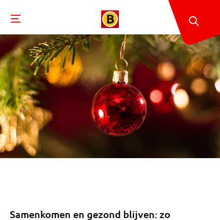
Samenkomen en gezond blijven: zo