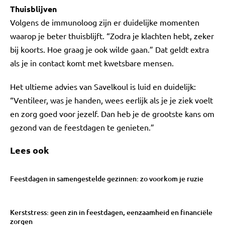
Thuisblijven
Volgens de immunoloog zijn er duidelijke momenten
waarop je beter thuisblijft. “Zodra je klachten hebt, zeker
bij koorts. Hoe graag je ook wilde gaan.” Dat geldt extra
als je in contact komt met kwetsbare mensen.
Het ultieme advies van Savelkoul is luid en duidelijk:
“Ventileer, was je handen, wees eerlijk als je je ziek voelt
en zorg goed voor jezelf. Dan heb je de grootste kans om
gezond van de feestdagen te genieten.”
Lees ook
Feestdagen in samengestelde gezinnen: zo voorkom je ruzie
Kerststress: geen zin in feestdagen, eenzaamheid en financiële
zorgen