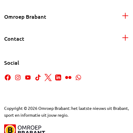
Omroep Brabant
Contact
Social
Copyright
©
2026
Omroep Brabant: het laatste nieuws uit Brabant,
sport en informatie uit jouw regio.