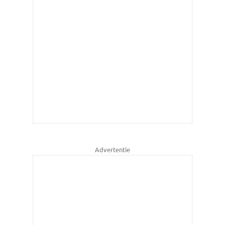
Advertentie