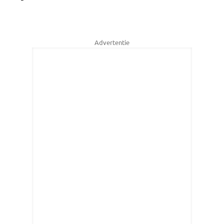
Advertentie