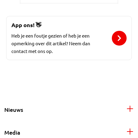
App ons!
👋
Heb je een foutje gezien of heb je een
opmerking over dit artikel? Neem dan
contact met ons op.
Nieuws
Media