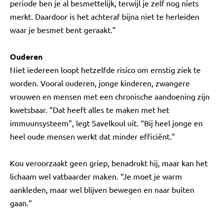
periode ben je al besmettelijk, terwijl je zelf nog niets
merkt. Daardoor is het achteraf bijna niet te herleiden
waar je besmet bent geraakt.”
Ouderen
Niet iedereen loopt hetzelfde risico om ernstig ziek te
worden. Vooral ouderen, jonge kinderen, zwangere
vrouwen en mensen met een chronische aandoening zijn
kwetsbaar. “Dat heeft alles te maken met het
immuunsysteem”, legt Savelkoul uit. “Bij heel jonge en
heel oude mensen werkt dat minder efficiënt.”
Kou veroorzaakt geen griep, benadrukt hij, maar kan het
lichaam wel vatbaarder maken. “Je moet je warm
aankleden, maar wel blijven bewegen en naar buiten
gaan.”