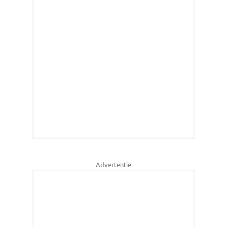
Advertentie