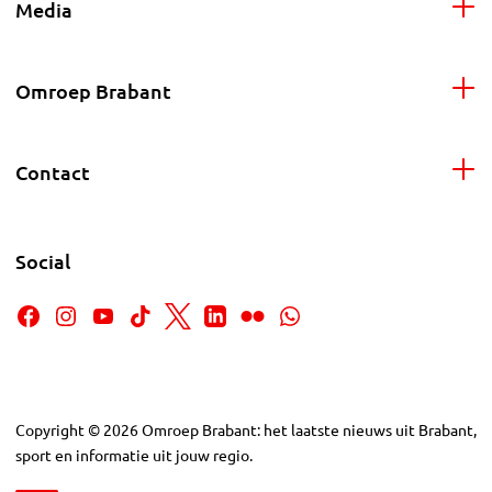
Media
Omroep Brabant
Contact
Social
Copyright
©
2026
Omroep Brabant: het laatste nieuws uit Brabant,
sport en informatie uit jouw regio.