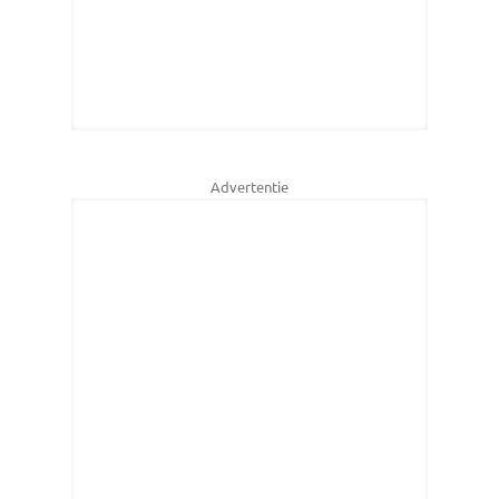
Advertentie