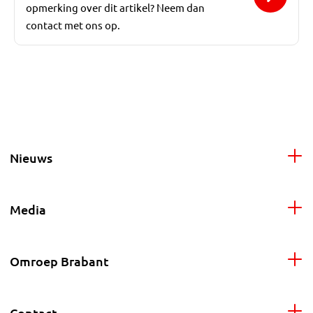
opmerking over dit artikel? Neem dan
contact met ons op.
Nieuws
Media
Omroep Brabant
Contact