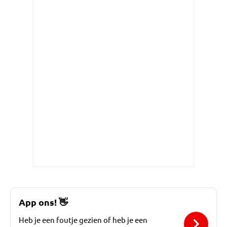
App ons!
👋
Heb je een foutje gezien of heb je een