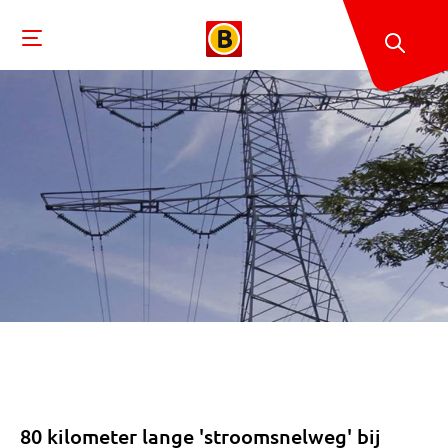
80 kilometer lange 'stroomsnelweg' bij