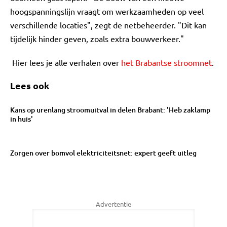
hoogspanningslijn vraagt om werkzaamheden op veel
verschillende locaties", zegt de netbeheerder. "Dit kan
tijdelijk hinder geven, zoals extra bouwverkeer."
Hier lees je alle verhalen over
het Brabantse stroomnet
.
Lees ook
Kans op urenlang stroomuitval in delen Brabant: 'Heb zaklamp
in huis'
Zorgen over bomvol elektriciteitsnet: expert geeft uitleg
Advertentie