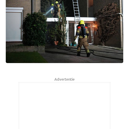
Advertentie