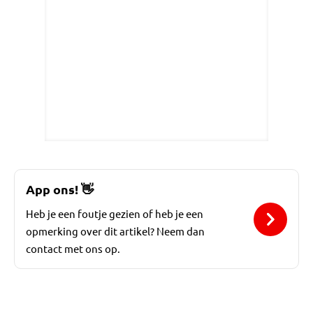
App ons!
👋
Heb je een foutje gezien of heb je een
opmerking over dit artikel? Neem dan
contact met ons op.