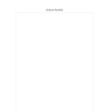
Advertentie