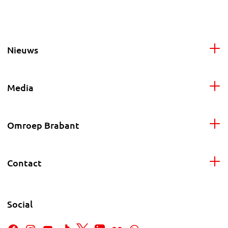
Nieuws
Media
Omroep Brabant
Contact
Social