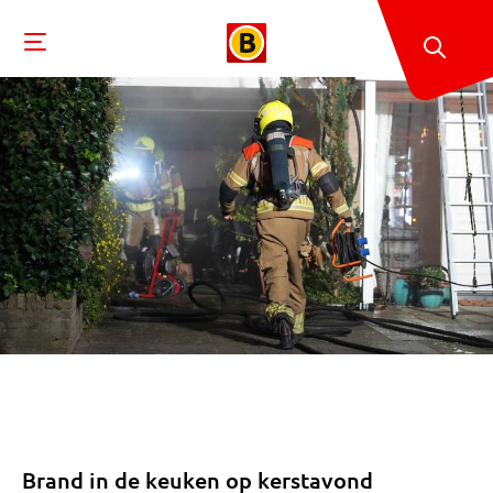
Brand in de keuken op kerstavond