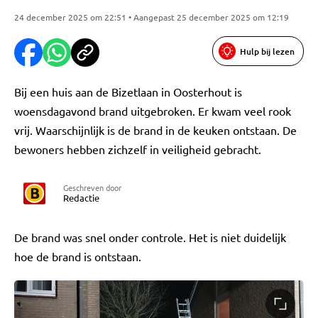
24 december 2025 om 22:51 • Aangepast 25 december 2025 om 12:19
Hulp bij lezen
Bij een huis aan de Bizetlaan in Oosterhout is
woensdagavond brand uitgebroken. Er kwam veel rook
vrij. Waarschijnlijk is de brand in de keuken ontstaan. De
bewoners hebben zichzelf in veiligheid gebracht.
Geschreven door
Redactie
De brand was snel onder controle. Het is niet duidelijk
hoe de brand is ontstaan.