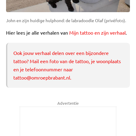
John en zijn huidige hulphond: de labradoodle Olaf (privéfoto).
Hier lees je alle verhalen van
Mijn tattoo en zijn verhaal
.
Ook jouw verhaal delen over een bijzondere
tattoo? Mail een foto van de tattoo, je woonplaats
en je telefoonnummer naar
tattoo@omroepbrabant.nl
.
Advertentie