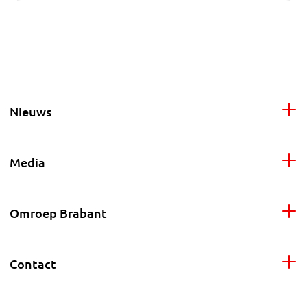
Nieuws
Media
Omroep Brabant
Contact