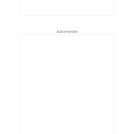
Advertentie