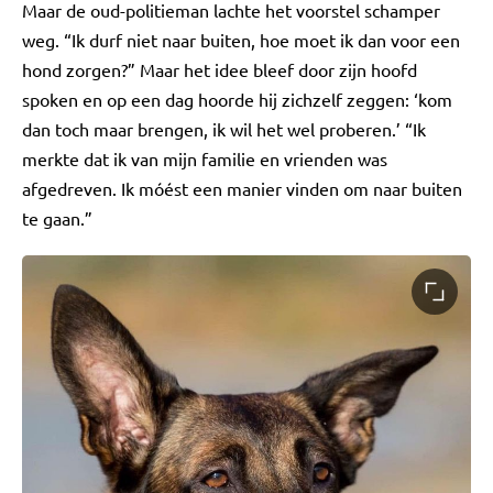
Maar de oud-politieman lachte het voorstel schamper
weg. “Ik durf niet naar buiten, hoe moet ik dan voor een
hond zorgen?” Maar het idee bleef door zijn hoofd
spoken en op een dag hoorde hij zichzelf zeggen: ‘kom
dan toch maar brengen, ik wil het wel proberen.’ “Ik
merkte dat ik van mijn familie en vrienden was
afgedreven. Ik móést een manier vinden om naar buiten
te gaan.”