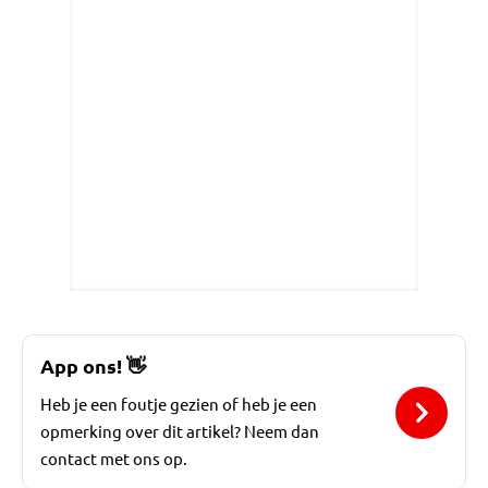
App ons!
👋
Heb je een foutje gezien of heb je een
opmerking over dit artikel? Neem dan
contact met ons op.