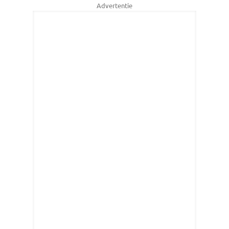
Advertentie