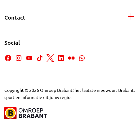
Contact
Social
Copyright
©
2026
Omroep Brabant: het laatste nieuws uit Brabant,
sport en informatie uit jouw regio.