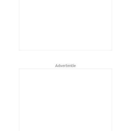
Advertentie