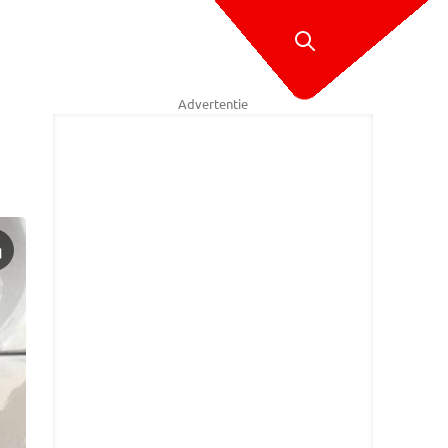
Advertentie