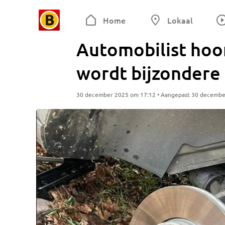
Home
Lokaal
Automobilist hoo
wordt bijzondere 
30 december 2025 om 17:12 • Aangepast 30 decembe