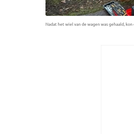
Nadat het wiel van de wagen was gehaald, kon 