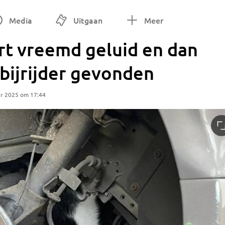
Media
Uitgaan
Meer
rt vreemd geluid en dan
bijrijder gevonden
r 2025 om 17:44