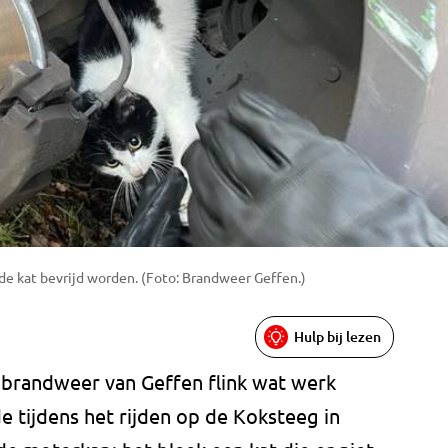
de kat bevrijd worden. (Foto: Brandweer Geffen.)
Hulp bij lezen
e brandweer van Geffen flink wat werk
 tijdens het rijden op de Koksteeg in