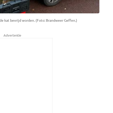
de kat bevrijd worden. (Foto: Brandweer Geffen.)
Advertentie