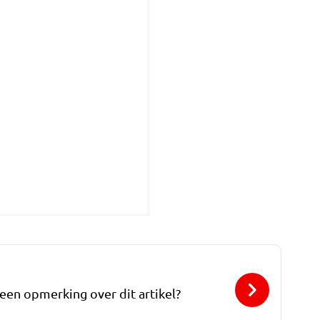
 een opmerking over dit artikel?