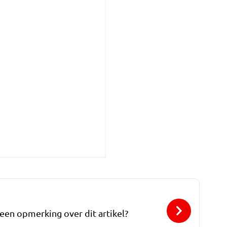
 een opmerking over dit artikel?