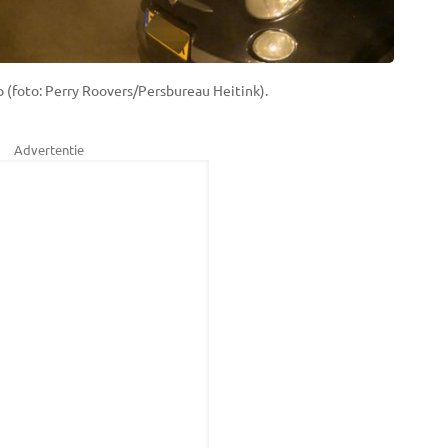
 (foto: Perry Roovers/Persbureau Heitink).
Advertentie