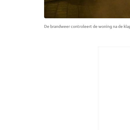
De brandweer controleert de woning na de klap