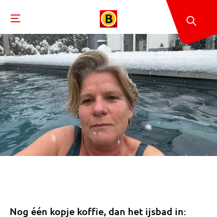
Nog één kopje koffie, dan het ijsbad in: