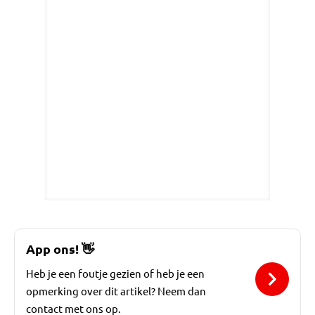
App ons!
👋
Heb je een foutje gezien of heb je een
opmerking over dit artikel? Neem dan
contact met ons op.