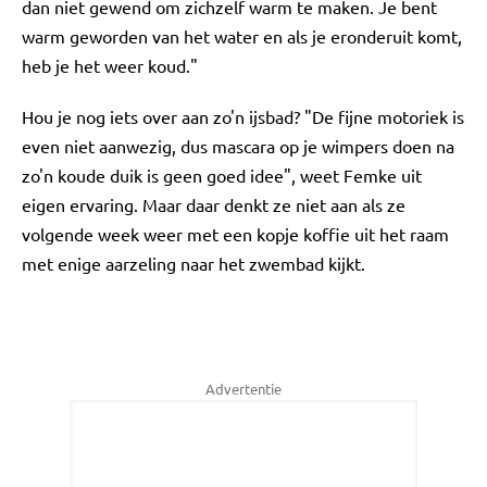
dan niet gewend om zichzelf warm te maken. Je bent
warm geworden van het water en als je eronderuit komt,
heb je het weer koud."
Hou je nog iets over aan zo'n ijsbad? "De fijne motoriek is
even niet aanwezig, dus mascara op je wimpers doen na
zo'n koude duik is geen goed idee", weet Femke uit
eigen ervaring. Maar daar denkt ze niet aan als ze
volgende week weer met een kopje koffie uit het raam
met enige aarzeling naar het zwembad kijkt.
Advertentie