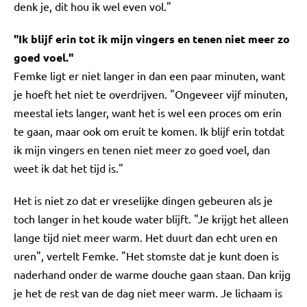
denk je, dit hou ik wel even vol."
"Ik blijf erin tot ik mijn vingers en tenen niet meer zo
goed voel."
Femke ligt er niet langer in dan een paar minuten, want
je hoeft het niet te overdrijven. "Ongeveer vijf minuten,
meestal iets langer, want het is wel een proces om erin
te gaan, maar ook om eruit te komen. Ik blijf erin totdat
ik mijn vingers en tenen niet meer zo goed voel, dan
weet ik dat het tijd is."
Het is niet zo dat er vreselijke dingen gebeuren als je
toch langer in het koude water blijft. "Je krijgt het alleen
lange tijd niet meer warm. Het duurt dan echt uren en
uren", vertelt Femke. "Het stomste dat je kunt doen is
naderhand onder de warme douche gaan staan. Dan krijg
je het de rest van de dag niet meer warm. Je lichaam is