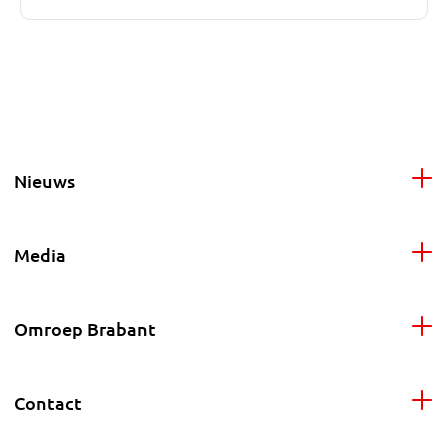
Nieuws
Media
Omroep Brabant
Contact