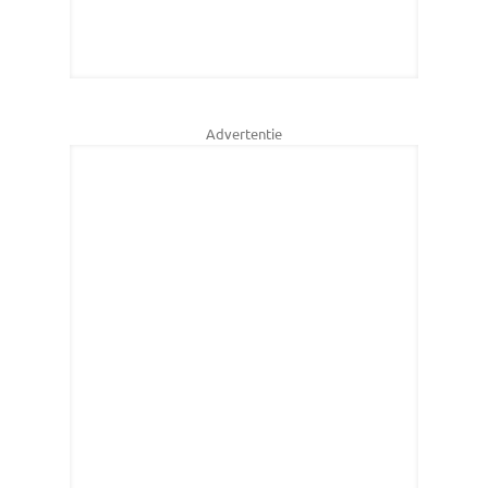
Advertentie