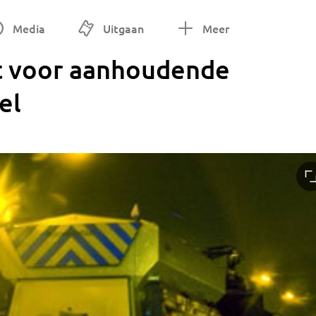
Media
Uitgaan
Meer
 voor aanhoudende
el