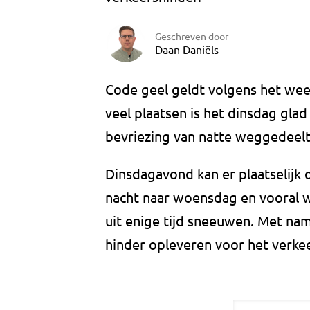
Geschreven door
Daan Daniëls
Code geel geldt volgens het wee
veel plaatsen is het dinsdag gla
bevriezing van natte weggedeelt
Dinsdagavond kan er plaatselijk 
nacht naar woensdag en vooral 
uit enige tijd sneeuwen. Met nam
hinder opleveren voor het verke