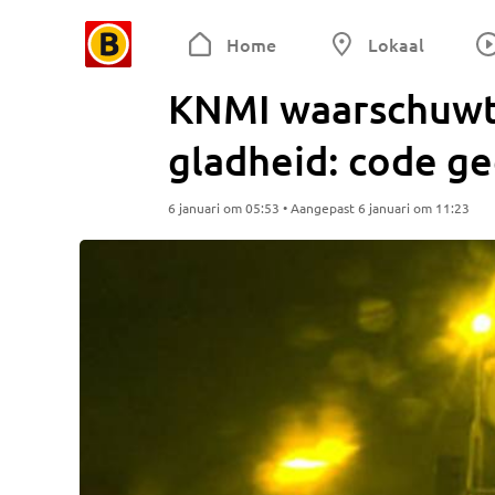
Home
Lokaal
KNMI waarschuwt
gladheid: code ge
6 januari om 05:53 • Aangepast 6 januari om 11:23