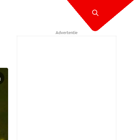
Advertentie