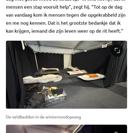
mensen een stap vooruit help”, zegt hij. “Tot op de dag
van vandaag kom ik mensen tegen die opgekrabbeld zijn
en me nog kennen. Dat is het grootste bedankje dat ik
kan krijgen, iemand die zijn leven weer op de rit heeft.”
De veldbedden in de winternoodopvang