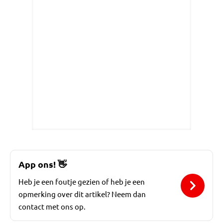
App ons!
👋
Heb je een foutje gezien of heb je een
opmerking over dit artikel? Neem dan
contact met ons op.