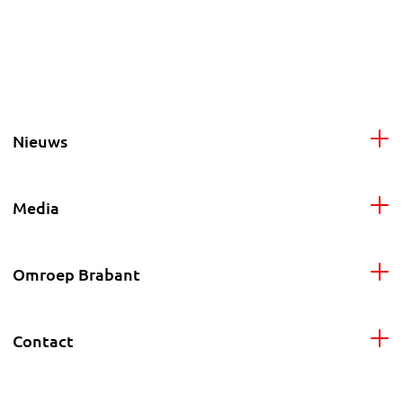
Nieuws
Media
Omroep Brabant
Contact