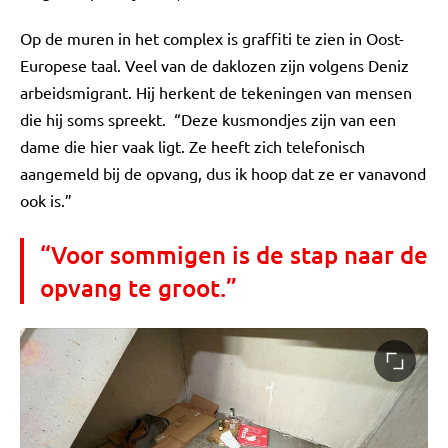
Op de muren in het complex is graffiti te zien in Oost-
Europese taal. Veel van de daklozen zijn volgens Deniz
arbeidsmigrant. Hij herkent de tekeningen van mensen
die hij soms spreekt. “Deze kusmondjes zijn van een
dame die hier vaak ligt. Ze heeft zich telefonisch
aangemeld bij de opvang, dus ik hoop dat ze er vanavond
ook is.”
“Voor sommigen is de stap naar de
opvang te groot.”