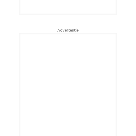
Advertentie