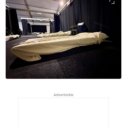
Advertentie