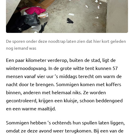
De sporen onder deze noodtrap laten zien dat hier kort geleden
nog iemand was
Een paar kilometer verderop, buiten de stad, ligt de
winternoodopvang. In de grote witte tent kunnen 57
mensen vanaf vier uur ’s middags terecht om warm de
nacht door te brengen. Sommigen komen met koffers
binnen, anderen met helemaal niks. Ze worden
gecontroleerd, krijgen een kluisje, schoon beddengoed
en een warme maaltijd.
Sommigen hebben ’s ochtends hun spullen laten liggen,
omdat ze deze avond weer terugkomen. Bij een van de