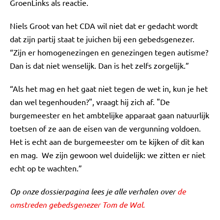
GroenLinks als reactie.
Niels Groot van het CDA wil niet dat er gedacht wordt
dat zijn partij staat te juichen bij een gebedsgenezer.
“Zijn er homogenezingen en genezingen tegen autisme?
Dan is dat niet wenselijk. Dan is het zelfs zorgelijk.”
“Als het mag en het gaat niet tegen de wet in, kun je het
dan wel tegenhouden?", vraagt hij zich af. "De
burgemeester en het ambtelijke apparaat gaan natuurlijk
toetsen of ze aan de eisen van de vergunning voldoen.
Het is echt aan de burgemeester om te kijken of dit kan
en mag. We zijn gewoon wel duidelijk: we zitten er niet
echt op te wachten.”
Op onze dossierpagina lees je alle verhalen over
de
omstreden gebedsgenezer Tom de Wal.