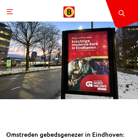
Omstreden gebedsgenezer in Eindhoven: