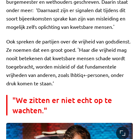
burgemeester en wethouders geschreven. Daarin staat
onder meer: ‘Daarnaast zijn er signalen dat tijdens dit
soort bijeenkomsten sprake kan zijn van misleiding en
mogelijk zelfs oplichting van kwetsbare mensen.'
Ook spreken de partijen over de vrijheid van godsdienst.
Ze noemen dat een groot goed. 'Maar die vrijheid mag
nooit betekenen dat kwetsbare mensen schade wordt
toegebracht, worden misleid of dat fundamentele
vrijheden van anderen, zoals lhbtiq+-personen, onder
druk komen te staan.’
"We zitten er niet echt op te
wachten."