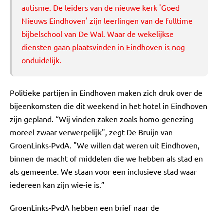
autisme. De leiders van de nieuwe kerk 'Goed
Nieuws Eindhoven' zijn leerlingen van de fulltime
bijbelschool van De Wal. Waar de wekelijkse
diensten gaan plaatsvinden in Eindhoven is nog
onduidelijk.
Politieke partijen in Eindhoven maken zich druk over de
bijeenkomsten die dit weekend in het hotel in Eindhoven
zijn gepland. “Wij vinden zaken zoals homo-genezing
moreel zwaar verwerpelijk", zegt De Bruijn van
GroenLinks-PvdA. "We willen dat weren uit Eindhoven,
binnen de macht of middelen die we hebben als stad en
als gemeente. We staan voor een inclusieve stad waar
iedereen kan zijn wie-ie is.”
GroenLinks-PvdA hebben een brief naar de