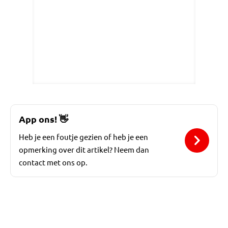
App ons!
👋
Heb je een foutje gezien of heb je een
opmerking over dit artikel? Neem dan
contact met ons op.