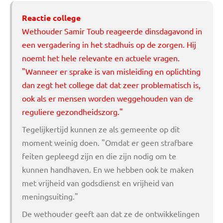
Reactie college
Wethouder Samir Toub reageerde dinsdagavond in
een vergadering in het stadhuis op de zorgen. Hij
noemt het hele relevante en actuele vragen.
"Wanneer er sprake is van misleiding en oplichting
dan zegt het college dat dat zeer problematisch is,
ook als er mensen worden weggehouden van de
reguliere gezondheidszorg."
Tegelijkertijd kunnen ze als gemeente op dit
moment weinig doen. "Omdat er geen strafbare
feiten gepleegd zijn en die zijn nodig om te
kunnen handhaven. En we hebben ook te maken
met vrijheid van godsdienst en vrijheid van
meningsuiting."
De wethouder geeft aan dat ze de ontwikkelingen