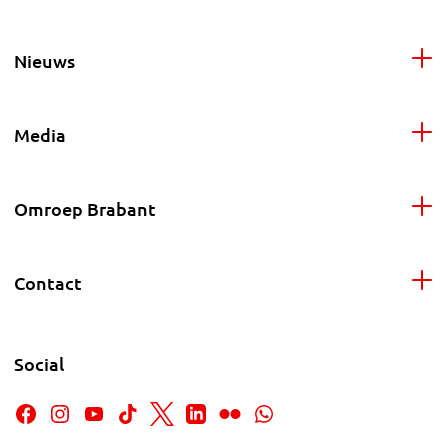
Nieuws
Media
Omroep Brabant
Contact
Social