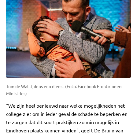
Tom de Wal tijdens een dienst (Foto: Facebook Frontrunners
Ministries)
“We zijn heel benieuwd naar welke mogelijkheden het
college ziet om in ieder geval de schade te beperken en
te zorgen dat dit soort praktijken zo min mogelijk in
Eindhoven plaats kunnen vinden", geeft De Bruijn van