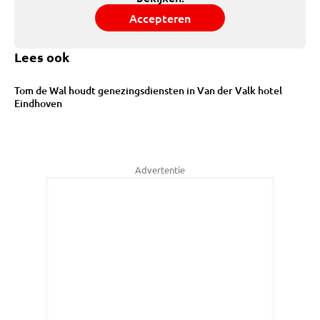
Accepteren
Lees ook
Tom de Wal houdt genezingsdiensten in Van der Valk hotel
Eindhoven
Advertentie