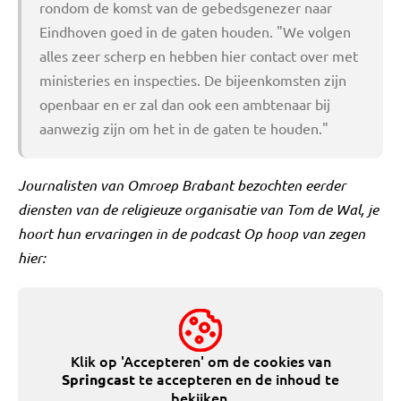
rondom de komst van de gebedsgenezer naar
Eindhoven goed in de gaten houden. "We volgen
alles zeer scherp en hebben hier contact over met
ministeries en inspecties. De bijeenkomsten zijn
openbaar en er zal dan ook een ambtenaar bij
aanwezig zijn om het in de gaten te houden."
Journalisten van Omroep Brabant bezochten eerder
diensten van de religieuze organisatie van Tom de Wal, je
hoort hun ervaringen in de podcast Op hoop van zegen
hier:
Klik op 'Accepteren' om de cookies van
te accepteren en de inhoud te
Springcast
bekijken.