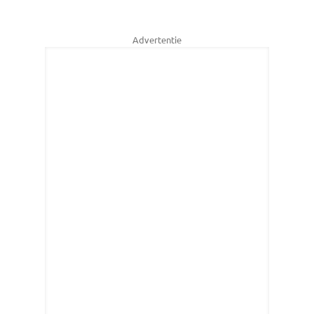
Advertentie