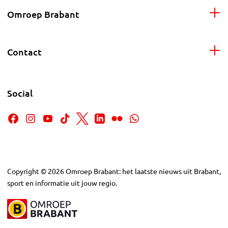
Omroep Brabant
Contact
Social
Copyright
©
2026
Omroep Brabant: het laatste nieuws uit Brabant,
sport en informatie uit jouw regio.