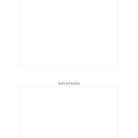
Advertentie