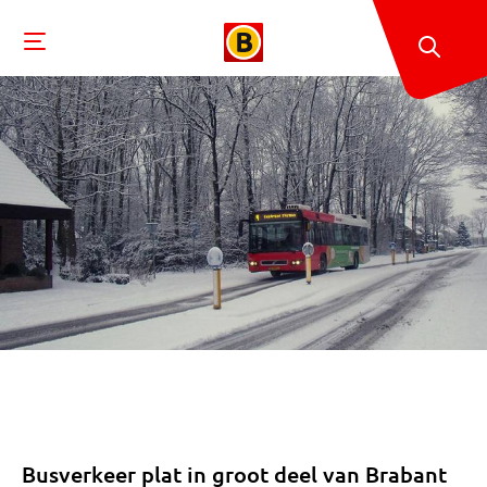
Busverkeer plat in groot deel van Brabant