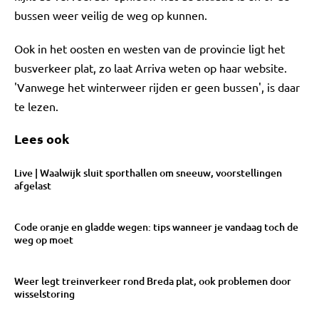
bussen weer veilig de weg op kunnen.
Ook in het oosten en westen van de provincie ligt het
busverkeer plat, zo laat Arriva weten op haar website.
'Vanwege het winterweer rijden er geen bussen', is daar
te lezen.
Lees ook
Live | Waalwijk sluit sporthallen om sneeuw, voorstellingen
afgelast
Code oranje en gladde wegen: tips wanneer je vandaag toch de
weg op moet
Weer legt treinverkeer rond Breda plat, ook problemen door
wisselstoring