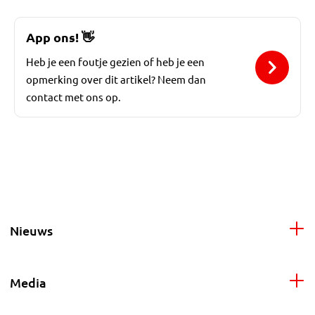
App ons!
👋
Heb je een foutje gezien of heb je een
opmerking over dit artikel? Neem dan
contact met ons op.
Nieuws
Media