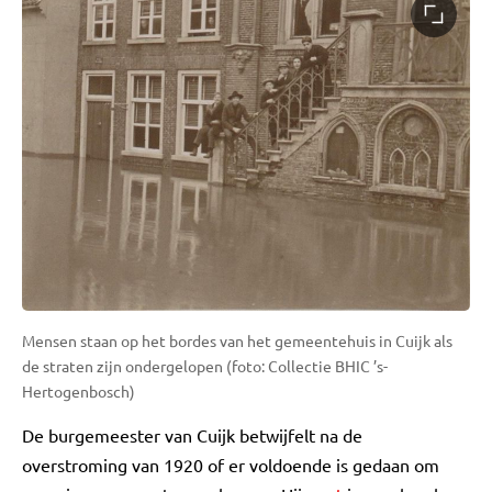
Mensen staan op het bordes van het gemeentehuis in Cuijk als
de straten zijn ondergelopen (foto: Collectie BHIC ’s-
Hertogenbosch)
De burgemeester van Cuijk betwijfelt na de
overstroming van 1920 of er voldoende is gedaan om