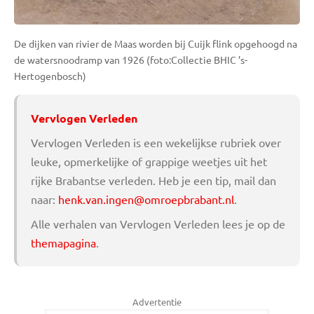
De dijken van rivier de Maas worden bij Cuijk flink opgehoogd na
de watersnoodramp van 1926 (foto:Collectie BHIC ’s-
Hertogenbosch)
Vervlogen Verleden
Vervlogen Verleden is een wekelijkse rubriek over
leuke, opmerkelijke of grappige weetjes uit het
rijke Brabantse verleden. Heb je een tip, mail dan
naar:
henk.van.ingen@omroepbrabant.nl
.
Alle verhalen van Vervlogen Verleden lees je op de
themapagina
.
Advertentie