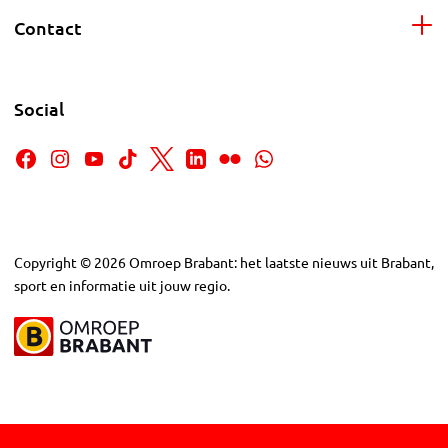
Contact
Social
Copyright
©
2026
Omroep Brabant: het laatste nieuws uit Brabant,
sport en informatie uit jouw regio.