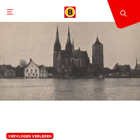
VERVLOGEN VERLEDEN