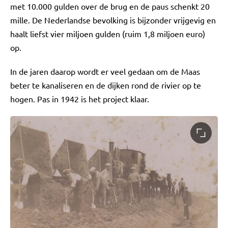
met 10.000 gulden over de brug en de paus schenkt 20
mille. De Nederlandse bevolking is bijzonder vrijgevig en
haalt liefst vier miljoen gulden (ruim 1,8 miljoen euro)
op.
In de jaren daarop wordt er veel gedaan om de Maas
beter te kanaliseren en de dijken rond de rivier op te
hogen. Pas in 1942 is het project klaar.