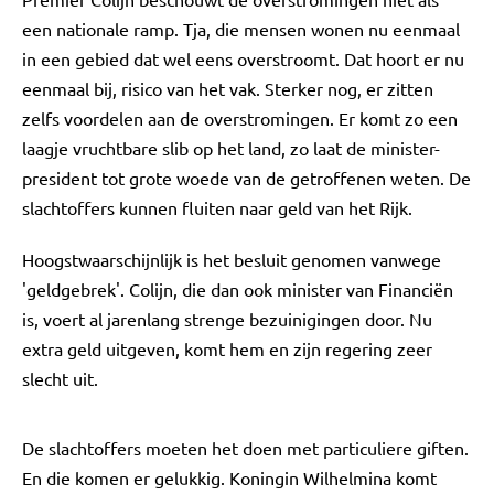
een nationale ramp. Tja, die mensen wonen nu eenmaal
in een gebied dat wel eens overstroomt. Dat hoort er nu
eenmaal bij, risico van het vak. Sterker nog, er zitten
zelfs voordelen aan de overstromingen. Er komt zo een
laagje vruchtbare slib op het land, zo laat de minister-
president tot grote woede van de getroffenen weten. De
slachtoffers kunnen fluiten naar geld van het Rijk.
Hoogstwaarschijnlijk is het besluit genomen vanwege
'geldgebrek'. Colijn, die dan ook minister van Financiën
is, voert al jarenlang strenge bezuinigingen door. Nu
extra geld uitgeven, komt hem en zijn regering zeer
slecht uit.
De slachtoffers moeten het doen met particuliere giften.
En die komen er gelukkig. Koningin Wilhelmina komt