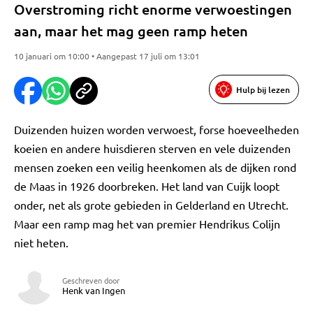
Overstroming richt enorme verwoestingen
aan, maar het mag geen ramp heten
10 januari om 10:00 • Aangepast 17 juli om 13:01
Hulp bij lezen
Duizenden huizen worden verwoest, forse hoeveelheden
koeien en andere huisdieren sterven en vele duizenden
mensen zoeken een veilig heenkomen als de dijken rond
de Maas in 1926 doorbreken. Het land van Cuijk loopt
onder, net als grote gebieden in Gelderland en Utrecht.
Maar een ramp mag het van premier Hendrikus Colijn
niet heten.
Geschreven door
Henk van Ingen