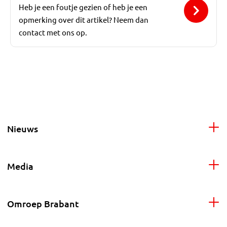
Heb je een foutje gezien of heb je een
opmerking over dit artikel? Neem dan
contact met ons op.
Nieuws
Media
Omroep Brabant