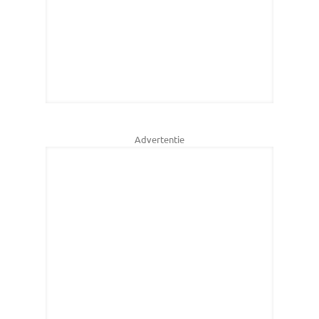
Advertentie