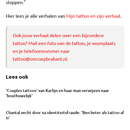
stoppen."
Hier lees je alle verhalen van
Mijn tattoo en zijn verhaal
.
Ook jouw verhaal delen over een bijzondere
tattoo? Mail een foto van de tattoo, je woonplaats
en je telefoonnummer naar
tattoo@omroepbrabant.nl
.
Lees ook
'Couples tattoos' van Karlijn en haar man verwijzen naar
'bouthuwelijk'
Chantal vecht door na identiteitsfraude: 'Ben beter als tattoo af
is'