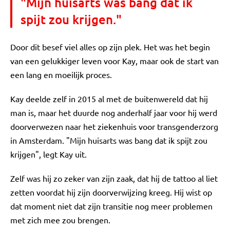
"Mijn huisarts was bang dat ik
spijt zou krijgen."
Door dit besef viel alles op zijn plek. Het was het begin
van een gelukkiger leven voor Kay, maar ook de start van
een lang en moeilijk proces.
Kay deelde zelf in 2015 al met de buitenwereld dat hij
man is, maar het duurde nog anderhalf jaar voor hij werd
doorverwezen naar het ziekenhuis voor transgenderzorg
in Amsterdam. "Mijn huisarts was bang dat ik spijt zou
krijgen", legt Kay uit.
Zelf was hij zo zeker van zijn zaak, dat hij de tattoo al liet
zetten voordat hij zijn doorverwijzing kreeg. Hij wist op
dat moment niet dat zijn transitie nog meer problemen
met zich mee zou brengen.