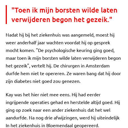
"Toen ik mijn borsten wilde laten
verwijderen begon het gezeik."
Nadat hij bij het ziekenhuis was aangemeld, moest hij
weer anderhalf jaar wachten voordat hij op gesprek
mocht komen. "De psychologische keuring ging goed,
maar toen ik mijn borsten wilde laten verwijderen begon
het gezeik", vertelt hij. De chirurgen in Amsterdam
durfde hem niet te opereren. Ze waren bang dat hij door
zijn diabetes niet goed zou genezen.
Kay was het hier niet mee eens. Hij had eerder
ingrijpende operaties gehad en herstelde altijd goed. Hij
ging op zoek naar een ander ziekenhuis dat het wel
aandurfde. Na nog drie afwijzingen, werd hij uiteindelijk
In het ziekenhuis in Bloemendaal geopereerd.