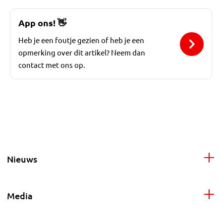
App ons!
👋
Heb je een foutje gezien of heb je een
opmerking over dit artikel? Neem dan
contact met ons op.
Nieuws
Media