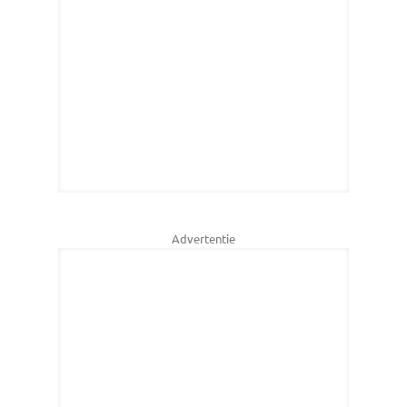
Advertentie