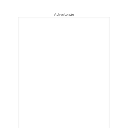
Advertentie