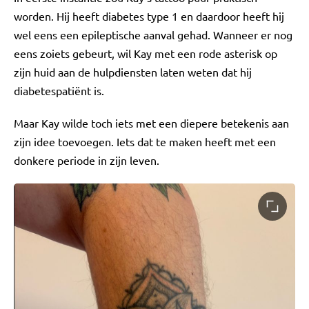
worden. Hij heeft diabetes type 1 en daardoor heeft hij
wel eens een epileptische aanval gehad. Wanneer er nog
eens zoiets gebeurt, wil Kay met een rode asterisk op
zijn huid aan de hulpdiensten laten weten dat hij
diabetespatiënt is.
Maar Kay wilde toch iets met een diepere betekenis aan
zijn idee toevoegen. Iets dat te maken heeft met een
donkere periode in zijn leven.