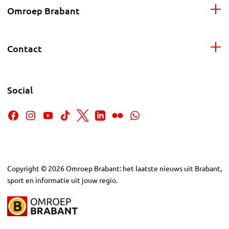
Omroep Brabant
Contact
Social
Copyright
©
2026
Omroep Brabant: het laatste nieuws uit Brabant,
sport en informatie uit jouw regio.