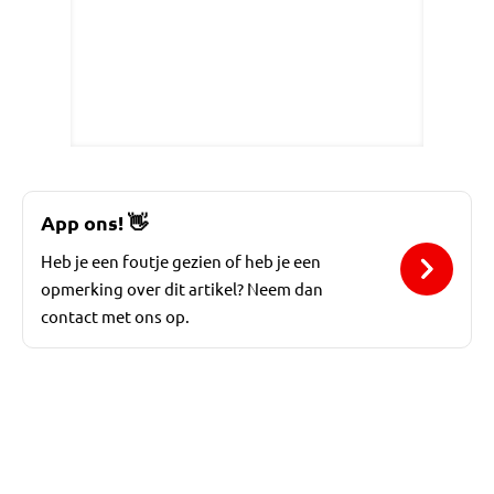
App ons!
👋
Heb je een foutje gezien of heb je een
opmerking over dit artikel? Neem dan
contact met ons op.