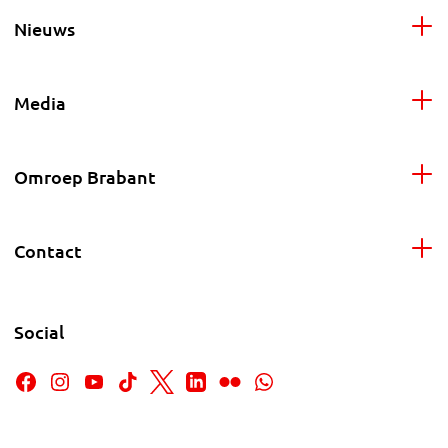
Nieuws
Media
Omroep Brabant
Contact
Social