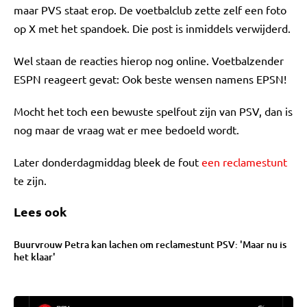
maar PVS staat erop. De voetbalclub zette zelf een foto
op X met het spandoek. Die post is inmiddels verwijderd.
Wel staan de reacties hierop nog online. Voetbalzender
ESPN reageert gevat: Ook beste wensen namens EPSN!
Mocht het toch een bewuste spelfout zijn van PSV, dan is
nog maar de vraag wat er mee bedoeld wordt.
Later donderdagmiddag bleek de fout
een reclamestunt
te zijn.
Lees ook
Buurvrouw Petra kan lachen om reclamestunt PSV: 'Maar nu is
het klaar'