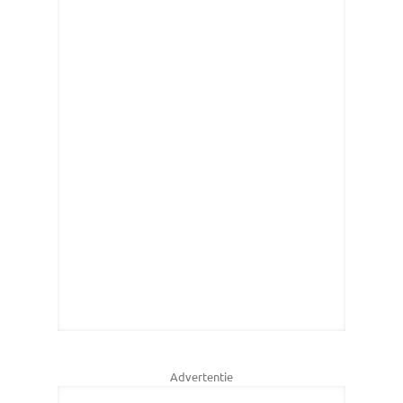
Advertentie