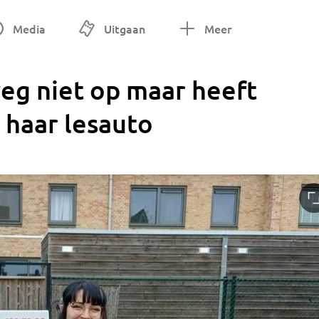
Media
Uitgaan
Meer
eg niet op maar heeft
 haar lesauto