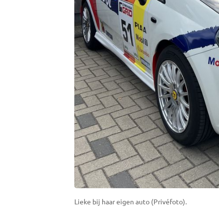
Lieke bij haar eigen auto (Privéfoto).