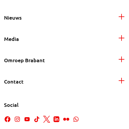
Nieuws
Media
Omroep Brabant
Contact
Social