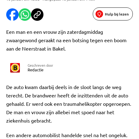
Hulp bij lezen
Een man en een vrouw zijn zaterdagmiddag
zwaargewond geraakt na een botsing tegen een boom
aan de Neerstraat in Bakel.
Geschreven door
Redactie
De auto kwam daarbij deels in de sloot langs de weg
terecht. De brandweer heeft de inzittenden uit de auto
gehaald. Er werd ook een traumahelikopter opgeroepen.
De man en vrouw zijn allebei met spoed naar het
ziekenhuis gebracht.
Een andere automobilist handelde snel na het ongeluk.