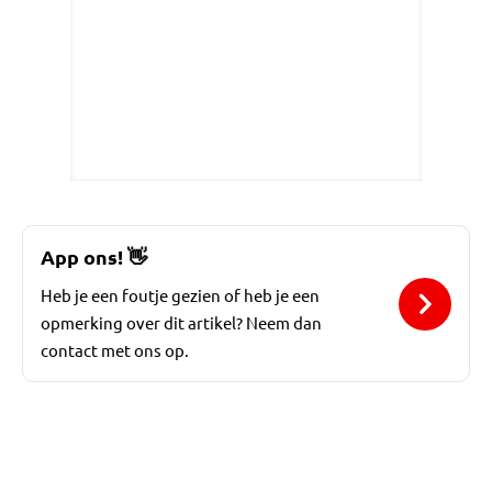
App ons!
👋
Heb je een foutje gezien of heb je een
opmerking over dit artikel? Neem dan
contact met ons op.