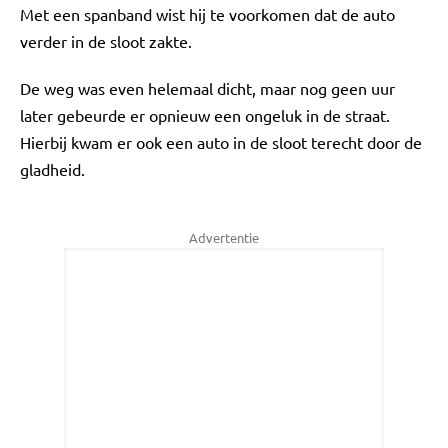
Met een spanband wist hij te voorkomen dat de auto
verder in de sloot zakte.
De weg was even helemaal dicht, maar nog geen uur
later gebeurde er opnieuw een ongeluk in de straat.
Hierbij kwam er ook een auto in de sloot terecht door de
gladheid.
Advertentie