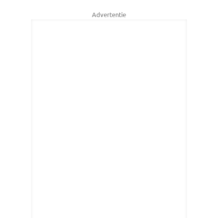
Advertentie