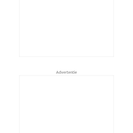
Advertentie