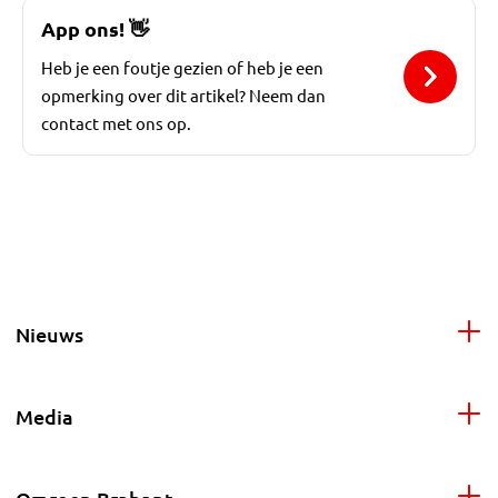
App ons!
👋
Heb je een foutje gezien of heb je een
opmerking over dit artikel? Neem dan
contact met ons op.
Nieuws
Media