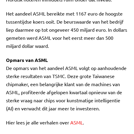
Het aandeel ASML bereikte met 1167 euro de hoogste
tussentijdse koers ooit. De beurswaarde van het bedrijf
liep daarmee op tot ongeveer 450 miljard euro. In dollars
gemeten werd ASML voor het eerst meer dan 500
miljard dollar waard.
Opmars van ASML
De opmars van het aandeel ASML volgt op aanhoudende
sterke resultaten van TSMC. Deze grote Taiwanese
chipmaker, een belangrijke klant van de machines van
ASML, profiteerde afgelopen kwartaal opnieuw van de
sterke vraag naar chips voor kunstmatige intelligentie
(AI) en verwacht dit jaar meer te investeren.
Hier lees je alle verhalen over
ASML
.