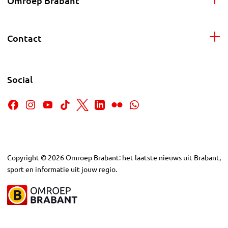
Omroep Brabant
Contact
Social
Copyright
©
2026
Omroep Brabant: het laatste nieuws uit Brabant,
sport en informatie uit jouw regio.