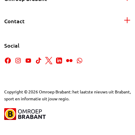
Contact
Social
Copyright
©
2026
Omroep Brabant: het laatste nieuws uit Brabant,
sport en informatie uit jouw regio.