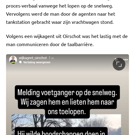
proces-verbaal vanwege het lopen op de snelweg.
Vervolgens werd de man door de agenten naar het
tankstation gebracht waar zijn vrachtwagen stond.
Volgens een wijkagent uit Oirschot was het lastig met de
man communiceren door de taalbarrière.