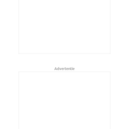
Advertentie