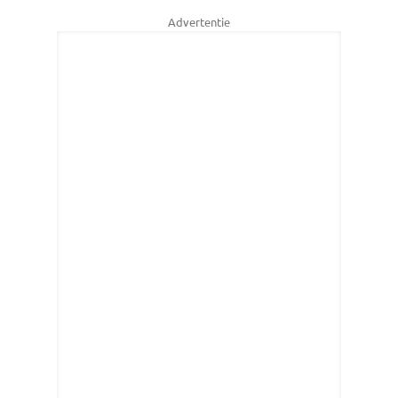
Advertentie