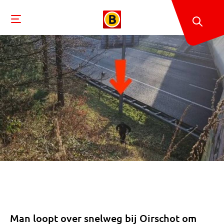
Man loopt over snelweg bij Oirschot om