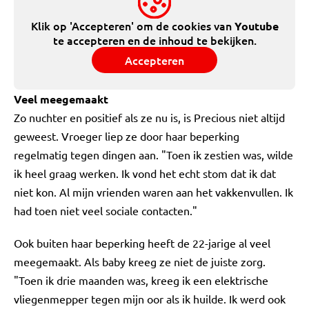
Klik op 'Accepteren' om de cookies van
Youtube
te accepteren en de inhoud te bekijken.
Accepteren
Veel meegemaakt
Zo nuchter en positief als ze nu is, is Precious niet altijd
geweest. Vroeger liep ze door haar beperking
regelmatig tegen dingen aan. "Toen ik zestien was, wilde
ik heel graag werken. Ik vond het echt stom dat ik dat
niet kon. Al mijn vrienden waren aan het vakkenvullen. Ik
had toen niet veel sociale contacten."
Ook buiten haar beperking heeft de 22-jarige al veel
meegemaakt. Als baby kreeg ze niet de juiste zorg.
"Toen ik drie maanden was, kreeg ik een elektrische
vliegenmepper tegen mijn oor als ik huilde. Ik werd ook