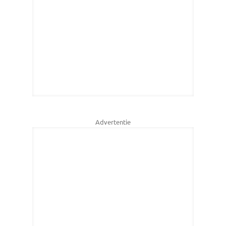
Advertentie