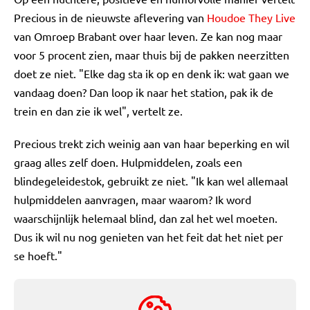
Precious in de nieuwste aflevering van
Houdoe They Live
van Omroep Brabant over haar leven. Ze kan nog maar
voor 5 procent zien, maar thuis bij de pakken neerzitten
doet ze niet. "Elke dag sta ik op en denk ik: wat gaan we
vandaag doen? Dan loop ik naar het station, pak ik de
trein en dan zie ik wel", vertelt ze.
Precious trekt zich weinig aan van haar beperking en wil
graag alles zelf doen. Hulpmiddelen, zoals een
blindegeleidestok, gebruikt ze niet. "Ik kan wel allemaal
hulpmiddelen aanvragen, maar waarom? Ik word
waarschijnlijk helemaal blind, dan zal het wel moeten.
Dus ik wil nu nog genieten van het feit dat het niet per
se hoeft."