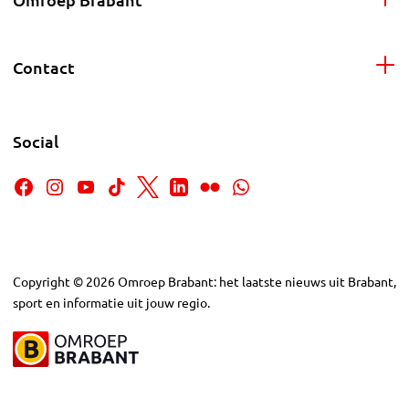
Contact
Social
Copyright
©
2026
Omroep Brabant: het laatste nieuws uit Brabant,
sport en informatie uit jouw regio.