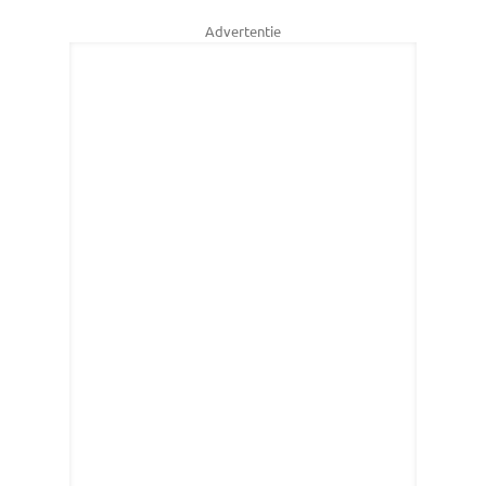
Advertentie