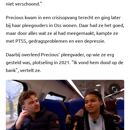
niet verschoond."
Precious kwam in een crisisopvang terecht en ging later
bij haar pleegouders in Oss wonen. Daar had ze het goed,
maar door alles wat ze al had meegemaakt, kampte ze
met PTSS, gedragsproblemen en een depressie.
Daarbij overleed Precious’ pleegvader, op wie ze erg
gesteld was, plotseling in 2021. "Ik vond hem dood op de
bank", vertelt ze.