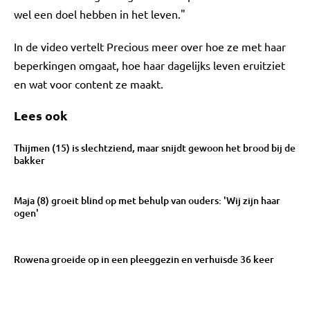
wel een doel hebben in het leven."
In de video vertelt Precious meer over hoe ze met haar
beperkingen omgaat, hoe haar dagelijks leven eruitziet
en wat voor content ze maakt.
Lees ook
Thijmen (15) is slechtziend, maar snijdt gewoon het brood bij de
bakker
Maja (8) groeit blind op met behulp van ouders: 'Wij zijn haar
ogen'
Rowena groeide op in een pleeggezin en verhuisde 36 keer