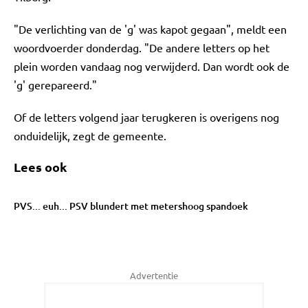
"De verlichting van de 'g' was kapot gegaan", meldt een
woordvoerder donderdag. "De andere letters op het
plein worden vandaag nog verwijderd. Dan wordt ook de
'g' gerepareerd."
Of de letters volgend jaar terugkeren is overigens nog
onduidelijk, zegt de gemeente.
Lees ook
PVS... euh... PSV blundert met metershoog spandoek
Advertentie