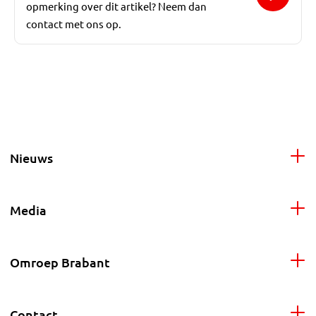
opmerking over dit artikel? Neem dan
contact met ons op.
Nieuws
Media
Omroep Brabant
Contact