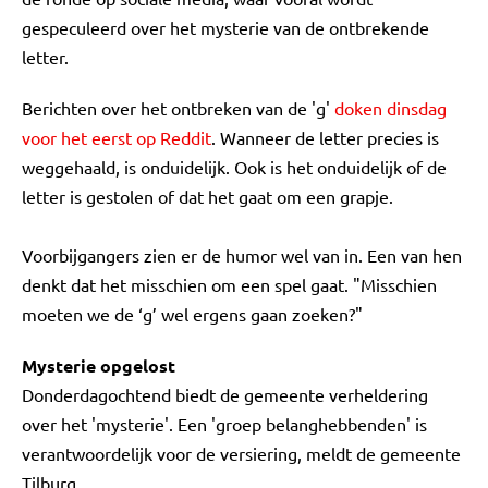
gespeculeerd over het mysterie van de ontbrekende
letter.
Berichten over het ontbreken van de 'g'
doken dinsdag
voor het eerst op Reddit
. Wanneer de letter precies is
weggehaald, is onduidelijk. Ook is het onduidelijk of de
letter is gestolen of dat het gaat om een grapje.
Voorbijgangers zien er de humor wel van in. Een van hen
denkt dat het misschien om een spel gaat. "Misschien
moeten we de ‘g’ wel ergens gaan zoeken?"
Mysterie opgelost
Donderdagochtend biedt de gemeente verheldering
over het 'mysterie'. Een 'groep belanghebbenden' is
verantwoordelijk voor de versiering, meldt de gemeente
Tilburg.