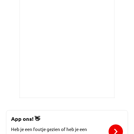
App ons!
👋
Heb je een foutje gezien of heb je een