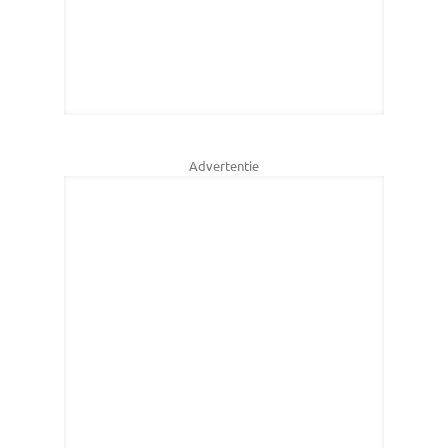
Advertentie