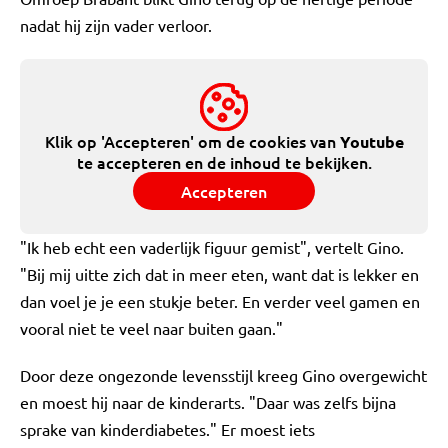
nadat hij zijn vader verloor.
Klik op 'Accepteren' om de cookies van
Youtube
te accepteren en de inhoud te bekijken.
Accepteren
"Ik heb echt een vaderlijk figuur gemist", vertelt Gino.
"Bij mij uitte zich dat in meer eten, want dat is lekker en
dan voel je je een stukje beter. En verder veel gamen en
vooral niet te veel naar buiten gaan."
Door deze ongezonde levensstijl kreeg Gino overgewicht
en moest hij naar de kinderarts. "Daar was zelfs bijna
sprake van kinderdiabetes." Er moest iets