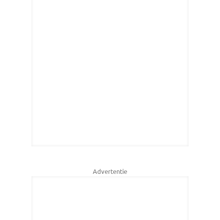
Advertentie