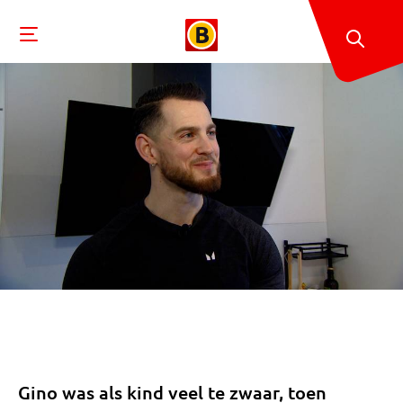
Gino was als kind veel te zwaar, toen