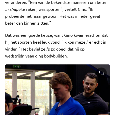
veranderen. "Een van de bekendste manieren om beter
in shape
te raken, was sporten", vertelt Gino. "Ik
probeerde het maar gewoon. Het was in ieder geval
beter dan binnen zitten."
Dat was een goede keuze, want Gino kwam erachter dat
hij het sporten heel leuk vond. "Ik kon mezelf er echt in
vinden." Het beviel zelfs zo goed, dat hij op
wedstrijdniveau ging bodybuilden.