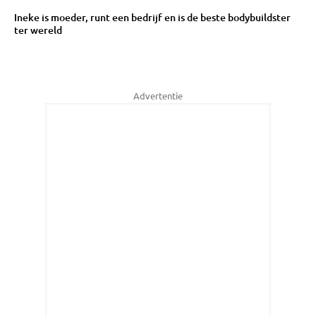
Ineke is moeder, runt een bedrijf en is de beste bodybuildster
ter wereld
Advertentie