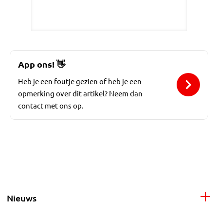
App ons!
👋
Heb je een foutje gezien of heb je een
opmerking over dit artikel? Neem dan
contact met ons op.
Nieuws