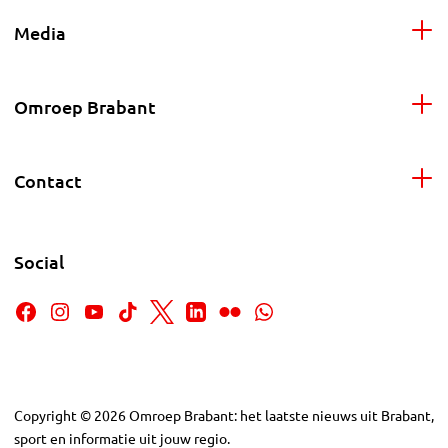
Media
Omroep Brabant
Contact
Social
Copyright
©
2026
Omroep Brabant: het laatste nieuws uit Brabant,
sport en informatie uit jouw regio.