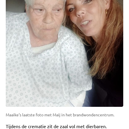
Maaike's laatste foto met Maij in het brandwondencentrum.
Tijdens de crematie zit de zaal vol met dierbaren.