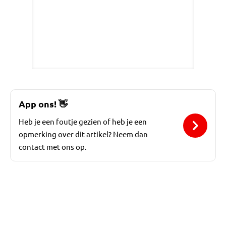
App ons!
👋
Heb je een foutje gezien of heb je een
opmerking over dit artikel? Neem dan
contact met ons op.