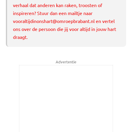
verhaal dat anderen kan raken, troosten of
inspireren? Stuur dan een mailtje naar
vooraltijdinonshart@omroepbrabant.nl
en vertel
ons over de persoon die jij voor altijd in jouw hart
draagt.
Advertentie