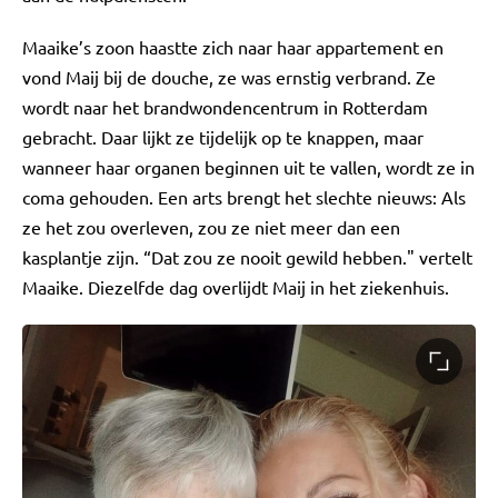
Maaike’s zoon haastte zich naar haar appartement en
vond Maij bij de douche, ze was ernstig verbrand. Ze
wordt naar het brandwondencentrum in Rotterdam
gebracht. Daar lijkt ze tijdelijk op te knappen, maar
wanneer haar organen beginnen uit te vallen, wordt ze in
coma gehouden. Een arts brengt het slechte nieuws: Als
ze het zou overleven, zou ze niet meer dan een
kasplantje zijn. “Dat zou ze nooit gewild hebben." vertelt
Maaike. Diezelfde dag overlijdt Maij in het ziekenhuis.