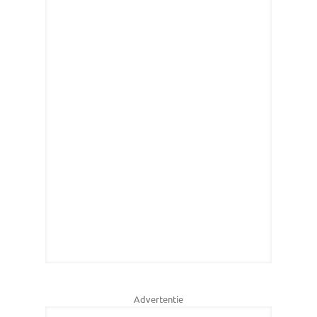
Advertentie