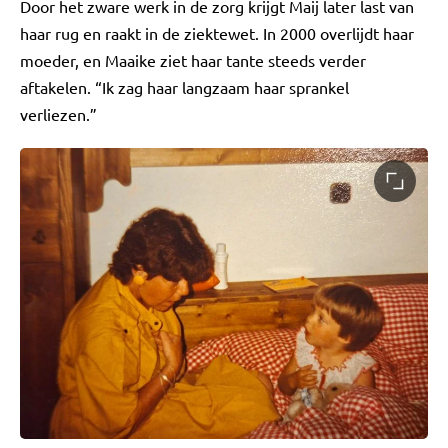
Door het zware werk in de zorg krijgt Maij later last van
haar rug en raakt in de ziektewet. In 2000 overlijdt haar
moeder, en Maaike ziet haar tante steeds verder
aftakelen. “Ik zag haar langzaam haar sprankel
verliezen.”