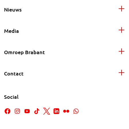
Nieuws
Media
Omroep Brabant
Contact
Social