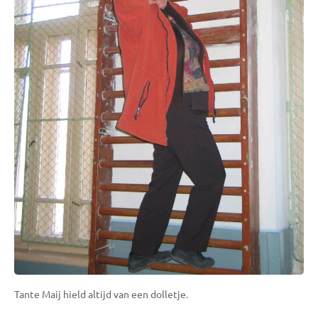
Tante Maij hield altijd van een dolletje.