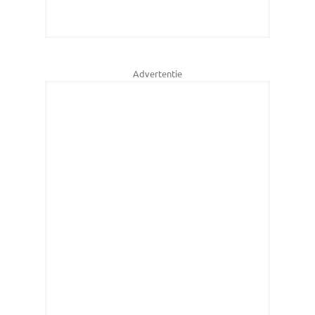
Advertentie