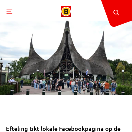
Efteling tikt lokale Facebookpagina op de