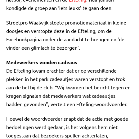
kondigde de groep aan ‘iets leuks’ te gaan doen.
Streetpro Waalwijk stopte promotiemateriaal in kleine
doosjes en verstopte deze in de Efteling, om de
Facebookpagina onder de aandacht te brengen en ‘de
vinder een glimlach te bezorgen’.
Medewerkers vonden cadeaus
De Efteling kwam erachter dat er op verschillende
plekken in het park cadeautjes waren verstopt en trok
aan de bel bij de club. “Wij kwamen het bericht tegen en
kregen signalen dat medewerkers wat cadeautjes
hadden gevonden”, vertelt een Efteling-woordvoerder.
Hoewel de woordvoerder snapt dat de actie met goede
bedoelingen werd gedaan, is het volgens hem niet
toegestaan dat bezoekers spullen achterlaten,