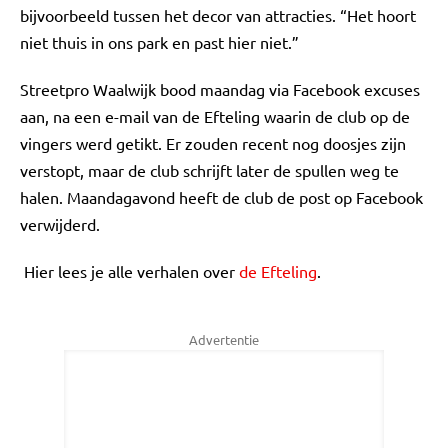
bijvoorbeeld tussen het decor van attracties. “Het hoort
niet thuis in ons park en past hier niet.”
Streetpro Waalwijk bood maandag via Facebook excuses
aan, na een e-mail van de Efteling waarin de club op de
vingers werd getikt. Er zouden recent nog doosjes zijn
verstopt, maar de club schrijft later de spullen weg te
halen. Maandagavond heeft de club de post op Facebook
verwijderd.
Hier lees je alle verhalen over
de Efteling
.
Advertentie