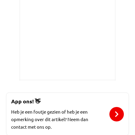
App ons!
👋
Heb je een foutje gezien of heb je een
opmerking over dit artikel? Neem dan
contact met ons op.