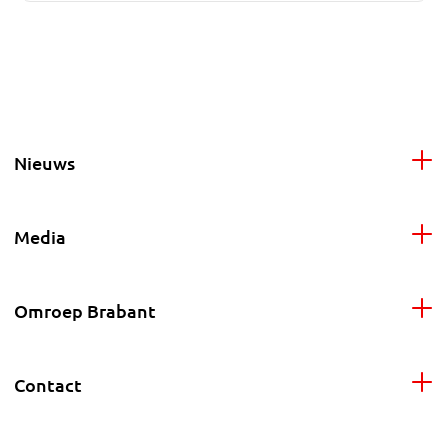
Nieuws
Media
Omroep Brabant
Contact