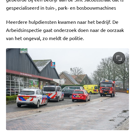
gespecialiseerd in tuin-, park- en bosbouwmachines
Meerdere hulpdiensten kwamen naar het bedrijf. De
Arbeidsinspectie gaat onderzoek doen naar de oorzaak
van het ongeval, zo meldt de politie.