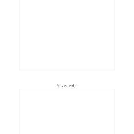
Advertentie