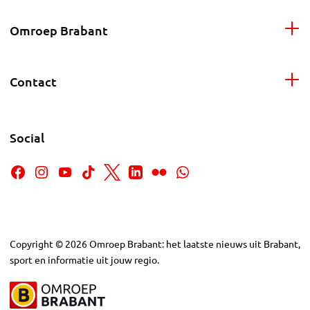
Omroep Brabant
Contact
Social
Copyright
©
2026
Omroep Brabant: het laatste nieuws uit Brabant,
sport en informatie uit jouw regio.