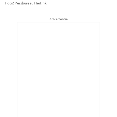
Foto: Persbureau Heitink.
Advertentie