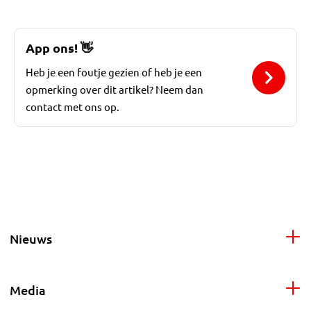
App ons!
👋
Heb je een foutje gezien of heb je een
opmerking over dit artikel? Neem dan
contact met ons op.
Nieuws
Media