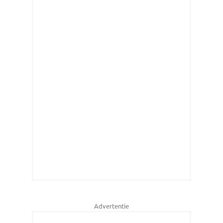
Advertentie