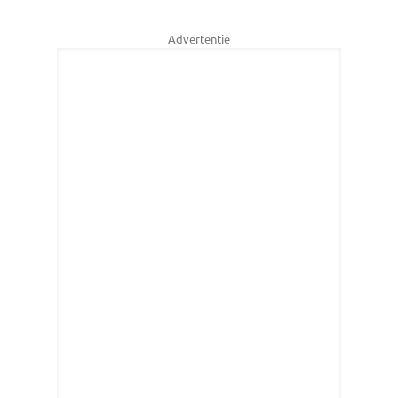
Advertentie