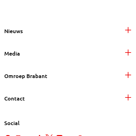
Nieuws
Media
Omroep Brabant
Contact
Social