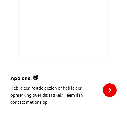
App ons!
👋
Heb je een foutje gezien of heb je een
opmerking over dit artikel? Neem dan
contact met ons op.