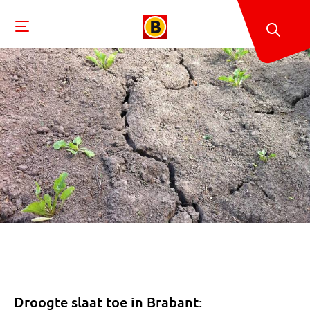
Droogte slaat toe in Brabant: