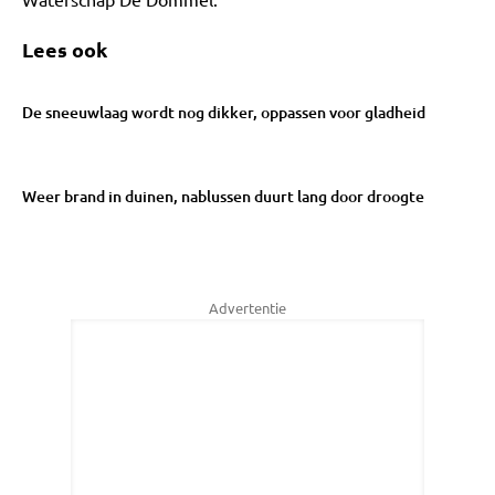
Lees ook
De sneeuwlaag wordt nog dikker, oppassen voor gladheid
Weer brand in duinen, nablussen duurt lang door droogte
Advertentie