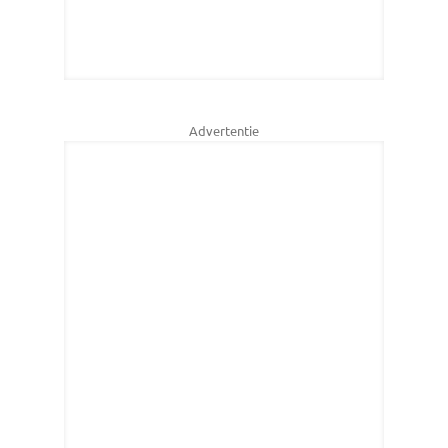
Advertentie