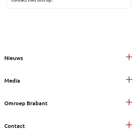
Nieuws
Media
Omroep Brabant
Contact