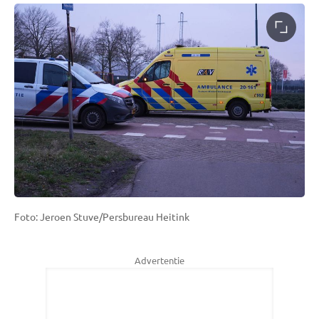
Foto: Jeroen Stuve/Persbureau Heitink
Advertentie