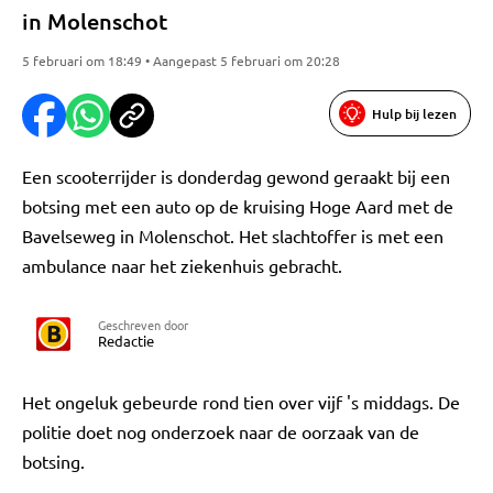
in Molenschot
5 februari om 18:49 • Aangepast 5 februari om 20:28
Hulp bij lezen
Een scooterrijder is donderdag gewond geraakt bij een
botsing met een auto op de kruising Hoge Aard met de
Bavelseweg in Molenschot. Het slachtoffer is met een
ambulance naar het ziekenhuis gebracht.
Geschreven door
Redactie
Het ongeluk gebeurde rond tien over vijf 's middags. De
politie doet nog onderzoek naar de oorzaak van de
botsing.