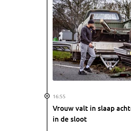
16:55
Vrouw valt in slaap acht
in de sloot