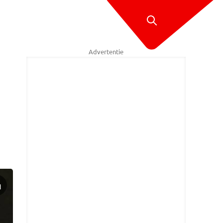
Advertentie