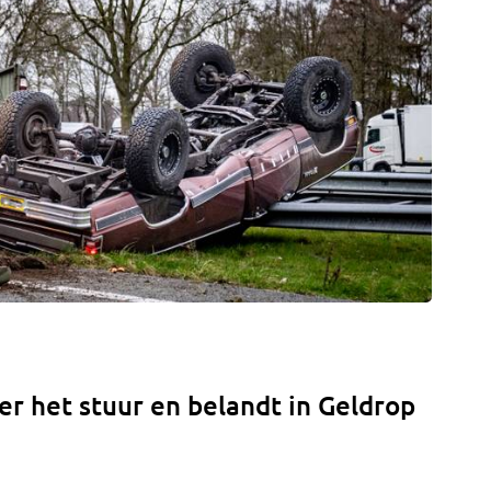
er het stuur en belandt in Geldrop