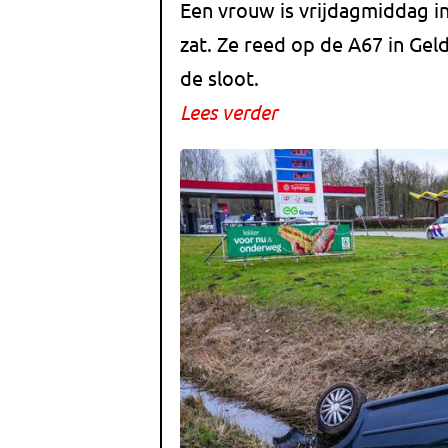
Een vrouw is vrijdagmiddag in 
zat. Ze reed op de A67 in Ge
de sloot.
Lees verder