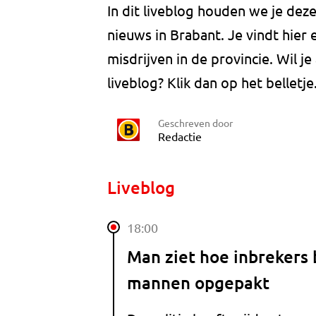
In dit liveblog houden we je dez
nieuws in Brabant. Je vindt hier
misdrijven in de provincie. Wil 
liveblog? Klik dan op het belletje
Geschreven door
Redactie
Liveblog
18:00
Man ziet hoe inbrekers 
mannen opgepakt