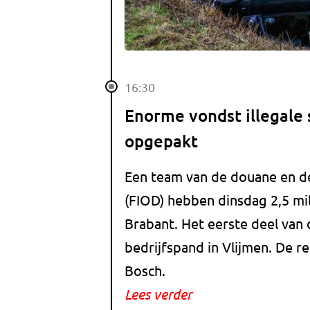
16:30
Enorme vondst illegale 
opgepakt
Een team van de douane en de
(FIOD) hebben dinsdag 2,5 mil
Brabant. Het eerste deel van
bedrijfspand in Vlijmen. De r
Bosch.
Lees verder