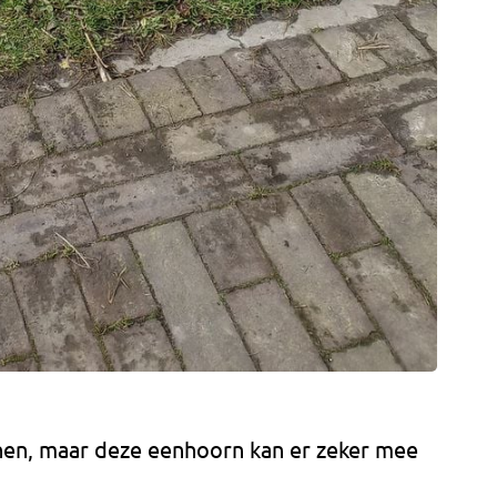
en, maar deze eenhoorn kan er zeker mee