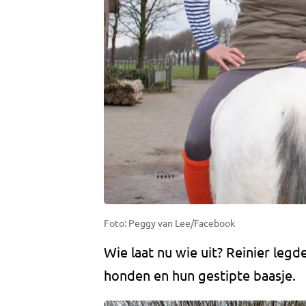
Foto: Peggy van Lee/Facebook
Wie laat nu wie uit? Reinier leg
honden en hun gestipte baasje.