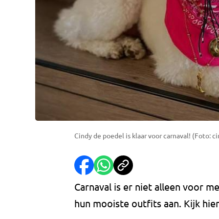
Cindy de poedel is klaar voor carnaval! (Foto:
Carnaval is er niet alleen voor 
hun mooiste outfits aan. Kijk hi