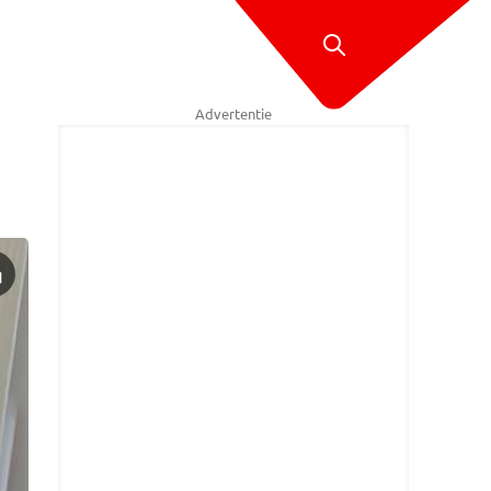
Advertentie