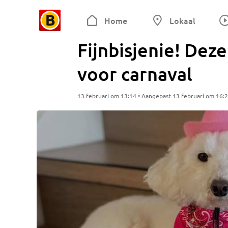
Home
Lokaal
Fijnbisjenie! Deze
voor carnaval
13 februari om 13:14 • Aangepast 13 februari om 16: