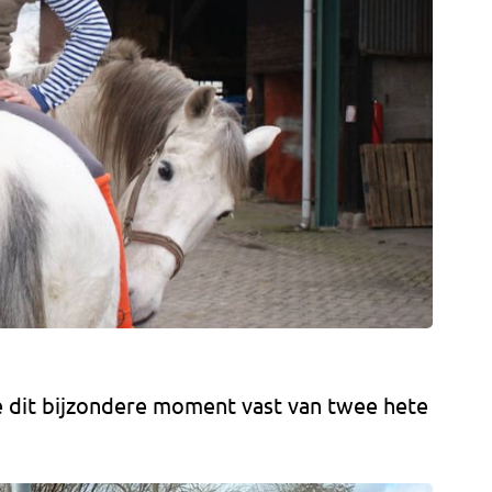
de dit bijzondere moment vast van twee hete