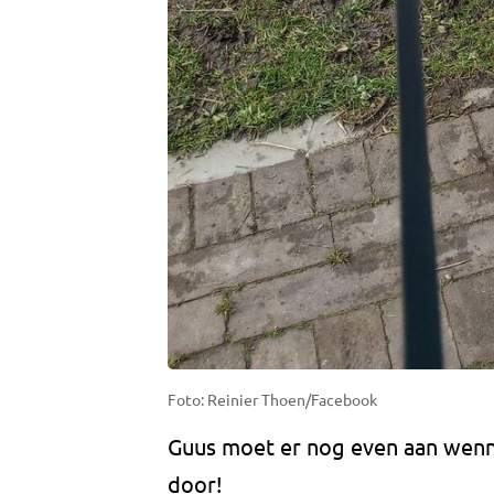
Foto: Reinier Thoen/Facebook
Guus moet er nog even aan wenn
door!