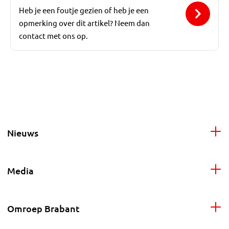
Heb je een foutje gezien of heb je een
opmerking over dit artikel? Neem dan
contact met ons op.
Nieuws
Media
Omroep Brabant