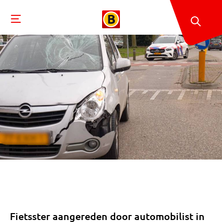
Fietsster aangereden door automobilist in