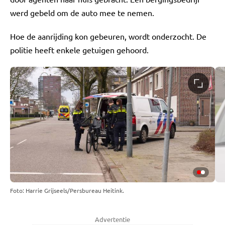
werd gebeld om de auto mee te nemen.
Hoe de aanrijding kon gebeuren, wordt onderzocht. De
politie heeft enkele getuigen gehoord.
Foto: Harrie Grijseels/Persbureau Heitink.
Advertentie