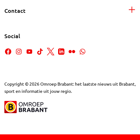
Contact
Social
Copyright
©
2026
Omroep Brabant: het laatste nieuws uit Brabant,
sport en informatie uit jouw regio.