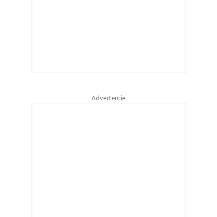
Advertentie