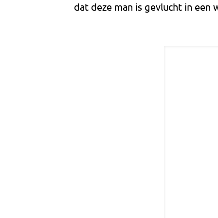
dat deze man is gevlucht in een w