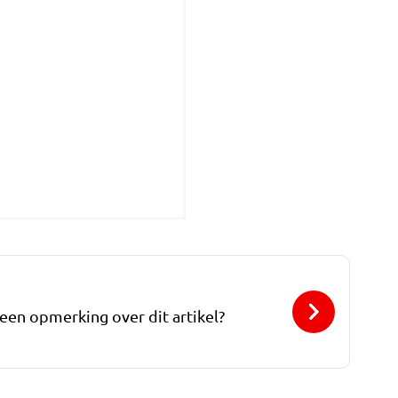
 een opmerking over dit artikel?