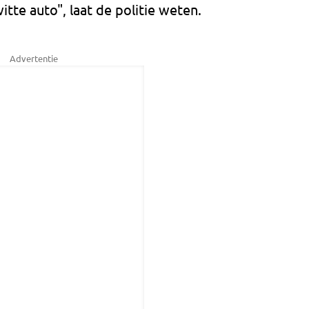
itte auto", laat de politie weten.
Advertentie