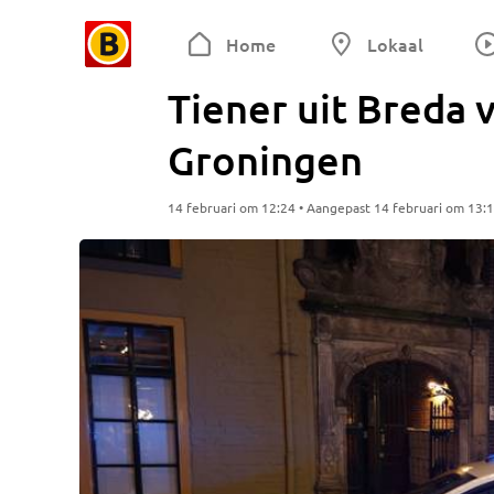
Home
Lokaal
Tiener uit Breda v
Groningen
14 februari om 12:24 • Aangepast 14 februari om 13: