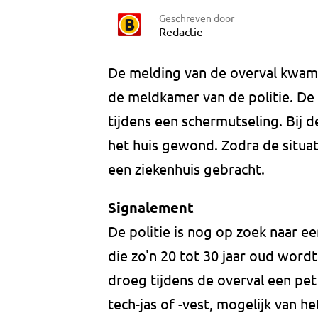
Geschreven door
Redactie
De melding van de overval kwam 
de meldkamer van de politie. De
tijdens een schermutseling. Bij 
het huis gewond. Zodra de situat
een ziekenhuis gebracht.
Signalement
De politie is nog op zoek naar 
die zo'n 20 tot 30 jaar oud wordt
droeg tijdens de overval een pet
tech-jas of -vest, mogelijk van 