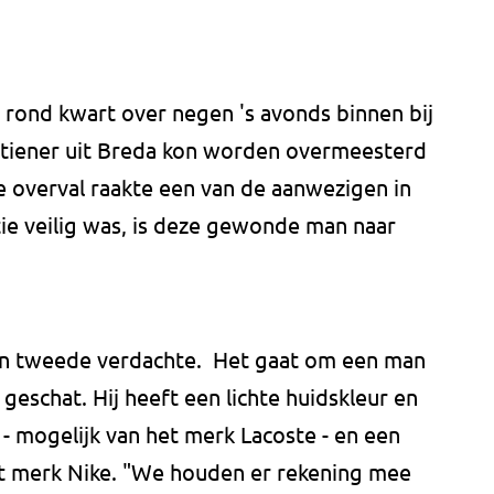
rond kwart over negen 's avonds binnen bij
 tiener uit Breda kon worden overmeesterd
de overval raakte een van de aanwezigen in
ie veilig was, is deze gewonde man naar
een tweede verdachte. Het gaat om een man
 geschat. Hij heeft een lichte huidskleur en
 - mogelijk van het merk Lacoste - en een
het merk Nike. "We houden er rekening mee