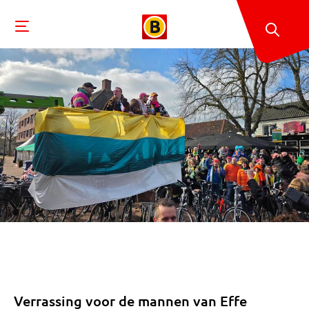
Verrassing voor de mannen van Effe