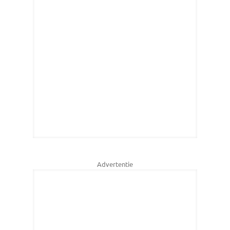
Advertentie