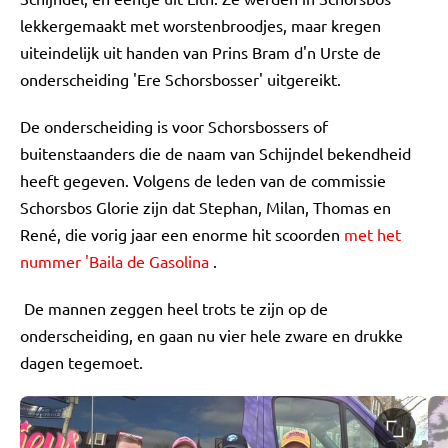
lekkergemaakt met worstenbroodjes, maar kregen
uiteindelijk uit handen van Prins Bram d'n Urste de
onderscheiding 'Ere Schorsbosser' uitgereikt.
De onderscheiding is voor Schorsbossers of
buitenstaanders die de naam van Schijndel bekendheid
heeft gegeven. Volgens de leden van de commissie
Schorsbos Glorie zijn dat Stephan, Milan, Thomas en
René, die vorig jaar een enorme hit scoorden
met het
nummer 'Baila de Gasolina
.
De mannen zeggen heel trots te zijn op de
onderscheiding, en gaan nu vier hele zware en drukke
dagen tegemoet.