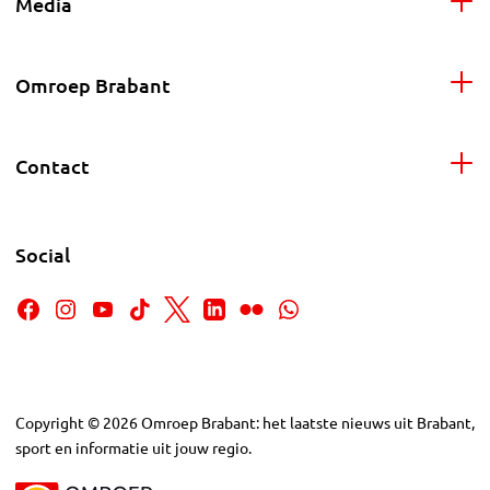
Media
Omroep Brabant
Contact
Social
Copyright
©
2026
Omroep Brabant: het laatste nieuws uit Brabant,
sport en informatie uit jouw regio.