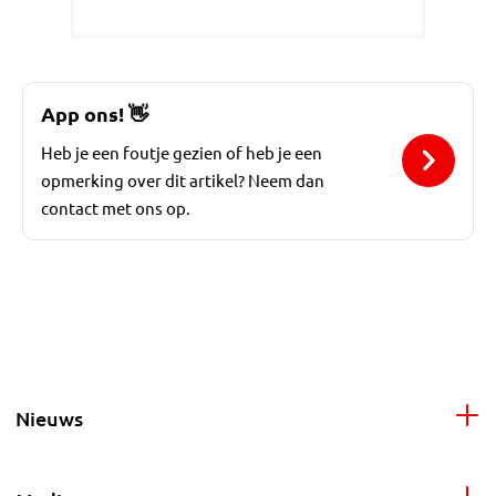
App ons!
👋
Heb je een foutje gezien of heb je een
opmerking over dit artikel? Neem dan
contact met ons op.
Nieuws