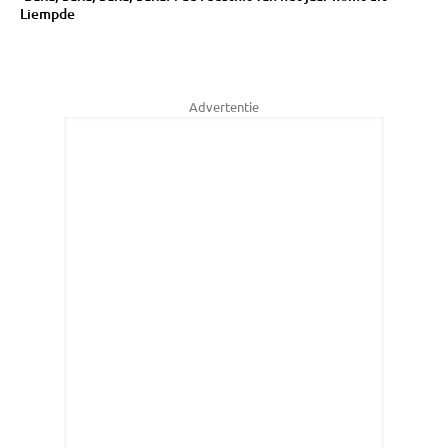
Liempde
Advertentie