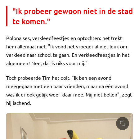
"Ik probeer gewoon niet in de stad
te komen."
Polonaises, verkleedfeestjes en optochten: het trekt
hem allemaal niet. "Ik vond het vroeger al niet leuk om
verkleed naar school te gaan. En verkleedfeestjes in het
algemeen? Nee, dat is niks voor mij."
Toch probeerde Tim het ooit. "Ik ben een avond
meegegaan met een paar vrienden, maar na één avond
was ik er ook gelijk weer klaar mee. Mij niet bellen", zegt
hij lachend.