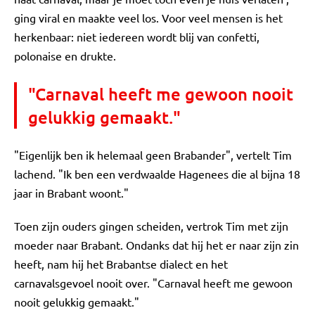
ging viral en maakte veel los. Voor veel mensen is het
herkenbaar: niet iedereen wordt blij van confetti,
polonaise en drukte.
"Carnaval heeft me gewoon nooit
gelukkig gemaakt."
"Eigenlijk ben ik helemaal geen Brabander", vertelt Tim
lachend. "Ik ben een verdwaalde Hagenees die al bijna 18
jaar in Brabant woont."
Toen zijn ouders gingen scheiden, vertrok Tim met zijn
moeder naar Brabant. Ondanks dat hij het er naar zijn zin
heeft, nam hij het Brabantse dialect en het
carnavalsgevoel nooit over. "Carnaval heeft me gewoon
nooit gelukkig gemaakt."