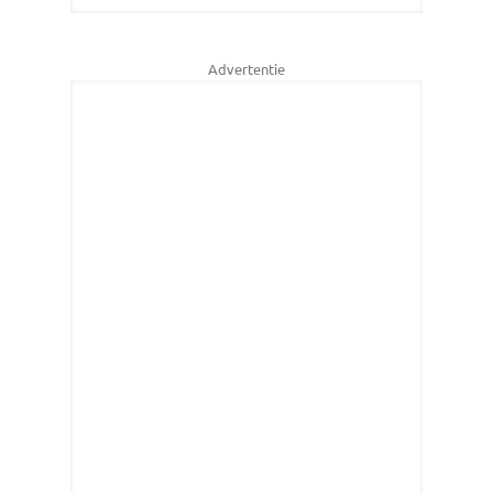
Advertentie