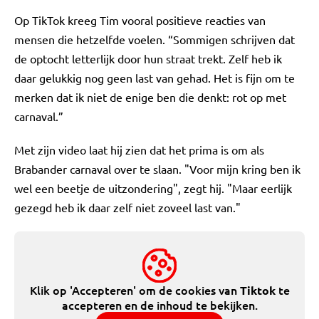
Op TikTok kreeg Tim vooral positieve reacties van
mensen die hetzelfde voelen. “Sommigen schrijven dat
de optocht letterlijk door hun straat trekt. Zelf heb ik
daar gelukkig nog geen last van gehad. Het is fijn om te
merken dat ik niet de enige ben die denkt: rot op met
carnaval.”
Met zijn video laat hij zien dat het prima is om als
Brabander carnaval over te slaan. "Voor mijn kring ben ik
wel een beetje de uitzondering", zegt hij. "Maar eerlijk
gezegd heb ik daar zelf niet zoveel last van."
Klik op 'Accepteren' om de cookies van
te
Tiktok
accepteren en de inhoud te bekijken.