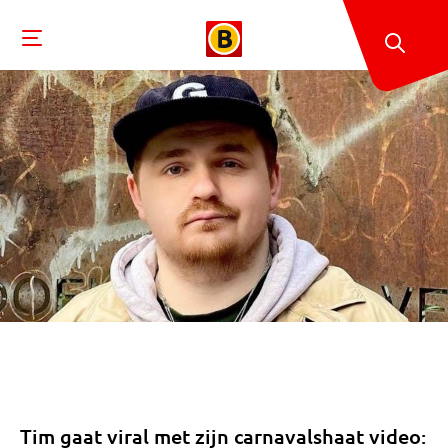
Tim gaat viral met zijn carnavalshaat video: