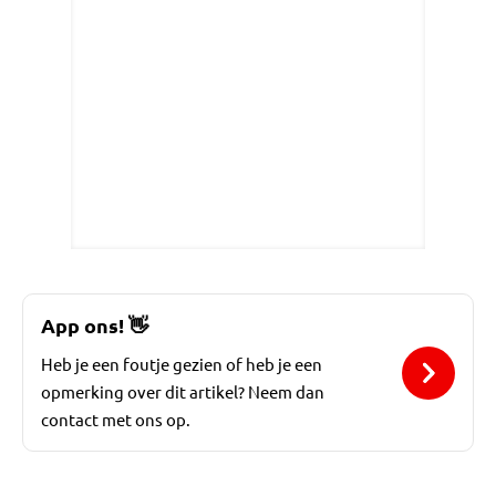
App ons!
👋
Heb je een foutje gezien of heb je een
opmerking over dit artikel? Neem dan
contact met ons op.