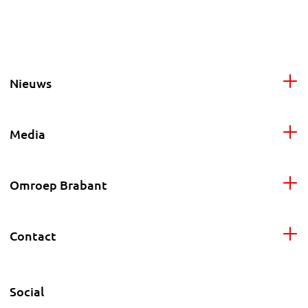
Nieuws
Media
Omroep Brabant
Contact
Social