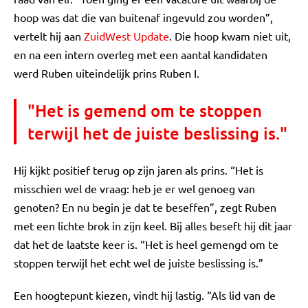
hoop was dat die van buitenaf ingevuld zou worden”,
vertelt hij aan
ZuidWest Update
. Die hoop kwam niet uit,
en na een intern overleg met een aantal kandidaten
werd Ruben uiteindelijk prins Ruben I.
"Het is gemend om te stoppen
terwijl het de juiste beslissing is."
Hij kijkt positief terug op zijn jaren als prins. “Het is
misschien wel de vraag: heb je er wel genoeg van
genoten? En nu begin je dat te beseffen”, zegt Ruben
met een lichte brok in zijn keel. Bij alles beseft hij dit jaar
dat het de laatste keer is. “Het is heel gemengd om te
stoppen terwijl het echt wel de juiste beslissing is.”
Een hoogtepunt kiezen, vindt hij lastig. “Als lid van de