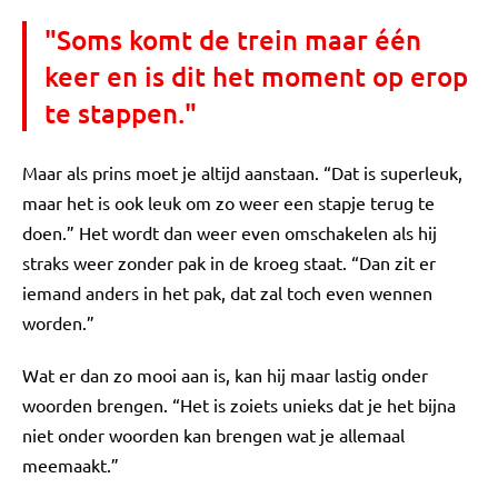
"Soms komt de trein maar één
keer en is dit het moment op erop
te stappen."
Maar als prins moet je altijd aanstaan. “Dat is superleuk,
maar het is ook leuk om zo weer een stapje terug te
doen.” Het wordt dan weer even omschakelen als hij
straks weer zonder pak in de kroeg staat. “Dan zit er
iemand anders in het pak, dat zal toch even wennen
worden.”
Wat er dan zo mooi aan is, kan hij maar lastig onder
woorden brengen. “Het is zoiets unieks dat je het bijna
niet onder woorden kan brengen wat je allemaal
meemaakt.”