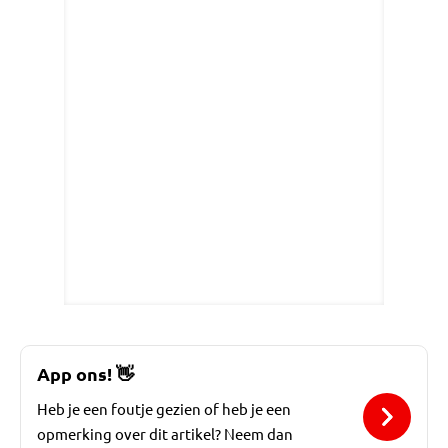
App ons!
👋
Heb je een foutje gezien of heb je een
opmerking over dit artikel? Neem dan