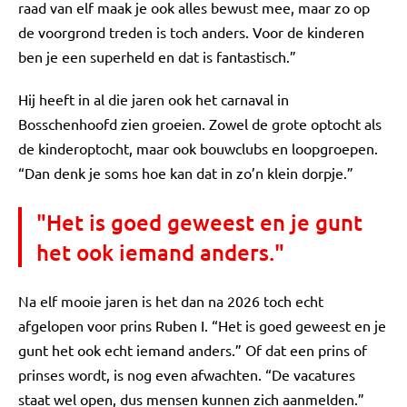
raad van elf maak je ook alles bewust mee, maar zo op
de voorgrond treden is toch anders. Voor de kinderen
ben je een superheld en dat is fantastisch.”
Hij heeft in al die jaren ook het carnaval in
Bosschenhoofd zien groeien. Zowel de grote optocht als
de kinderoptocht, maar ook bouwclubs en loopgroepen.
“Dan denk je soms hoe kan dat in zo’n klein dorpje.”
"Het is goed geweest en je gunt
het ook iemand anders."
Na elf mooie jaren is het dan na 2026 toch echt
afgelopen voor prins Ruben I. “Het is goed geweest en je
gunt het ook echt iemand anders.” Of dat een prins of
prinses wordt, is nog even afwachten. “De vacatures
staat wel open, dus mensen kunnen zich aanmelden.”