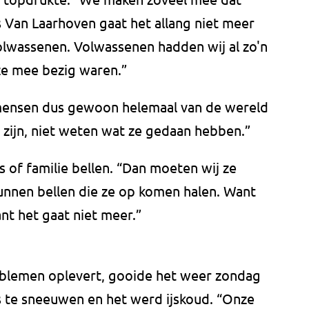
 Van Laarhoven gaat het allang niet meer
olwassenen. Volwassenen hadden wij al zo'n
 ze mee bezig waren.”
 mensen dus gewoon helemaal van de wereld
e zijn, niet weten wat ze gedaan hebben.”
of familie bellen. “Dan moeten wij ze
kunnen bellen die ze op komen halen. Want
nt het gaat niet meer.”
oblemen oplevert, gooide het weer zondag
s te sneeuwen en het werd ijskoud. “Onze