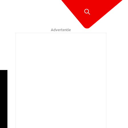
Advertentie