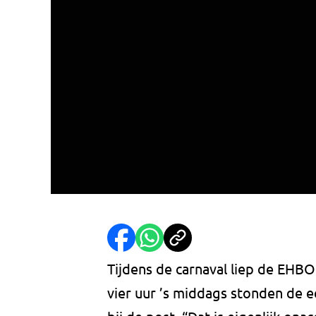
Tijdens de carnaval liep de EHBO
vier uur ’s middags stonden de e