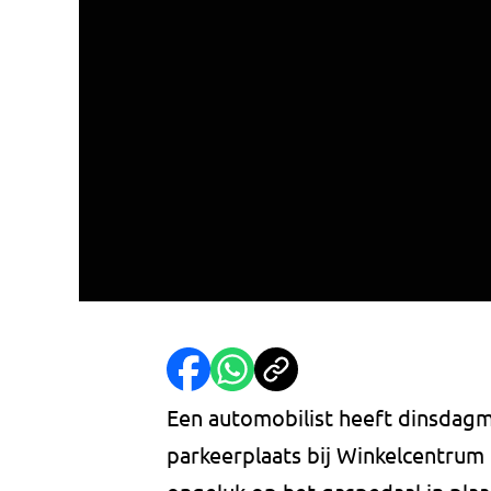
Een automobilist heeft dinsdagm
parkeerplaats bij Winkelcentrum