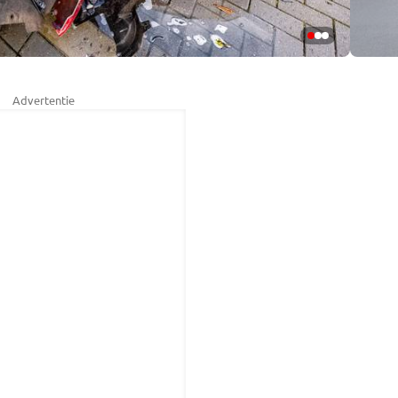
Advertentie