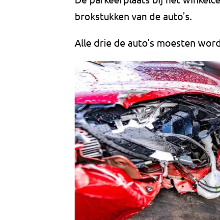
brokstukken van de auto's.
Alle drie de auto's moesten wo