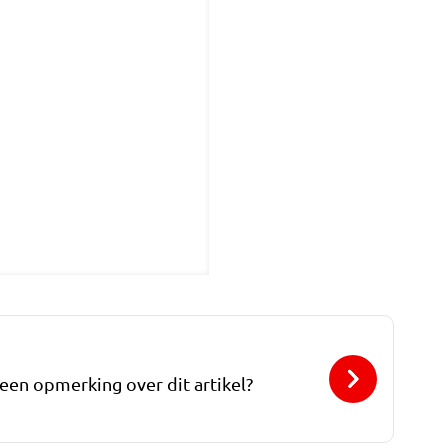
 een opmerking over dit artikel?