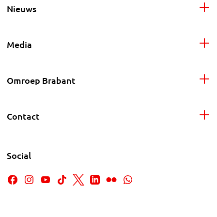
Nieuws
Media
Omroep Brabant
Contact
Social