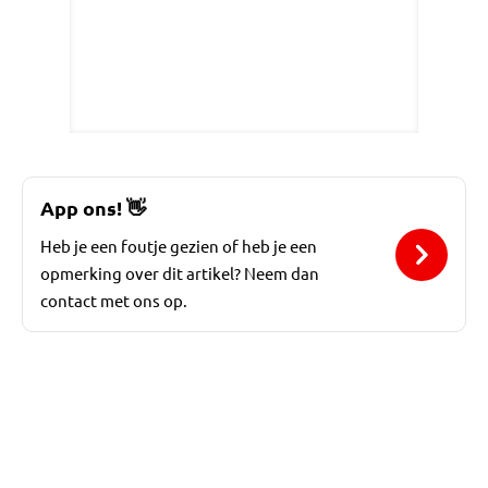
App ons!
👋
Heb je een foutje gezien of heb je een
opmerking over dit artikel? Neem dan
contact met ons op.