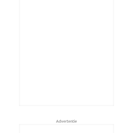
Advertentie