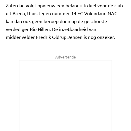
Zaterdag volgt opnieuw een belangrijk duel voor de club
uit Breda, thuis tegen nummer 14 FC Volendam. NAC
kan dan ook geen beroep doen op de geschorste
verdediger Rio Hillen. De inzetbaarheid van
middenvelder Fredrik Oldrup Jensen is nog onzeker.
Advertentie