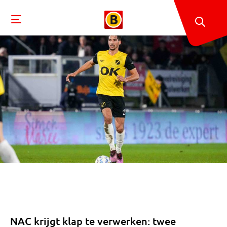
NAC krijgt klap te verwerken: twee