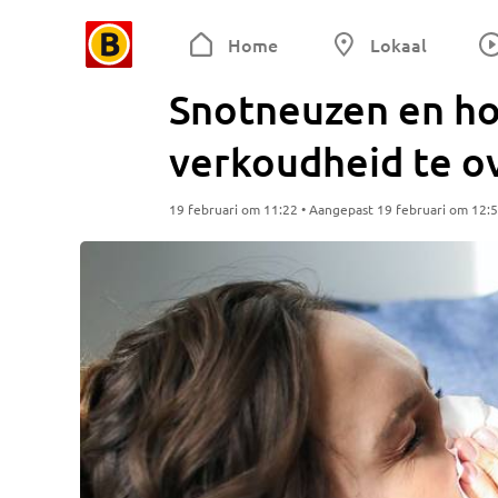
Home
Lokaal
Snotneuzen en ho
verkoudheid te o
19 februari om 11:22 • Aangepast 19 februari om 12: