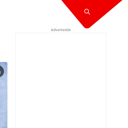
Advertentie