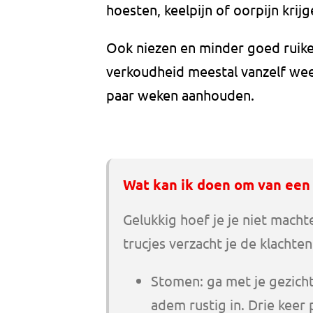
hoesten, keelpijn of oorpijn krijg
Ook niezen en minder goed ruike
verkoudheid meestal vanzelf wee
paar weken aanhouden.
Wat kan ik doen om van een
Gelukkig hoef je je niet mach
trucjes verzacht je de klachten
Stomen: ga met je gezich
adem rustig in. Drie keer 