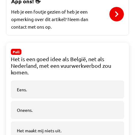
App ons!
👋
Heb je een foutje gezien of heb je een
opmerking over dit artikel? Neem dan
contact met ons op.
Poll
Het is een goed idee als België, net als
Nederland, met een vuurwerkverbod zou
komen.
Eens.
Oneens.
Het maakt mij niets uit.