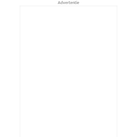
Advertentie