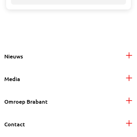
Nieuws
Media
Omroep Brabant
Contact