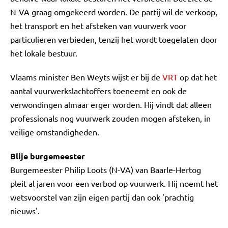
N-VA graag omgekeerd worden. De partij wil de verkoop,
het transport en het afsteken van vuurwerk voor
particulieren verbieden, tenzij het wordt toegelaten door
het lokale bestuur.
Vlaams minister Ben Weyts wijst er bij de
VRT
op dat het
aantal vuurwerkslachtoffers toeneemt en ook de
verwondingen almaar erger worden. Hij vindt dat alleen
professionals nog vuurwerk zouden mogen afsteken, in
veilige omstandigheden.
Blije burgemeester
Burgemeester Philip Loots (N-VA) van Baarle-Hertog
pleit al jaren voor een verbod op vuurwerk. Hij noemt het
wetsvoorstel van zijn eigen partij dan ook 'prachtig
nieuws'.