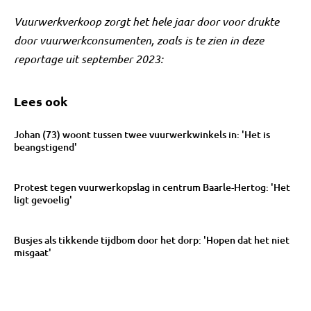
Vuurwerkverkoop zorgt het hele jaar door voor drukte
door vuurwerkconsumenten, zoals is te zien in deze
reportage uit september 2023:
Lees ook
Johan (73) woont tussen twee vuurwerkwinkels in: 'Het is
beangstigend'
Protest tegen vuurwerkopslag in centrum Baarle-Hertog: 'Het
ligt gevoelig'
Busjes als tikkende tijdbom door het dorp: 'Hopen dat het niet
misgaat'