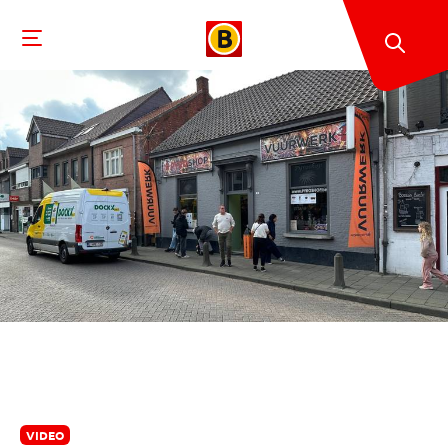
VIDEO