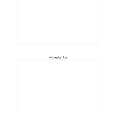
Advertentie