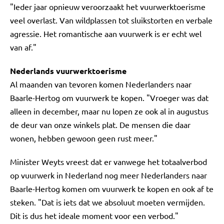
"Ieder jaar opnieuw veroorzaakt het vuurwerktoerisme
veel overlast. Van wildplassen tot sluikstorten en verbale
agressie. Het romantische aan vuurwerk is er echt wel
van af."
Nederlands vuurwerktoerisme
Al maanden van tevoren komen Nederlanders naar
Baarle-Hertog om vuurwerk te kopen. "Vroeger was dat
alleen in december, maar nu lopen ze ook al in augustus
de deur van onze winkels plat. De mensen die daar
wonen, hebben gewoon geen rust meer."
Minister Weyts vreest dat er vanwege het totaalverbod
op vuurwerk in Nederland nog meer Nederlanders naar
Baarle-Hertog komen om vuurwerk te kopen en ook af te
steken. "Dat is iets dat we absoluut moeten vermijden.
Dit is dus het ideale moment voor een verbod."