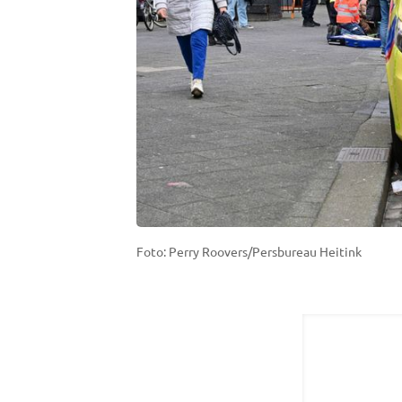
Foto: Perry Roovers/Persbureau Heitink