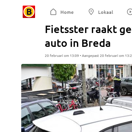
Home
Lokaal
Fietsster raakt g
auto in Breda
20 februari om 13:09 • Aangepast 20 februari om 13: