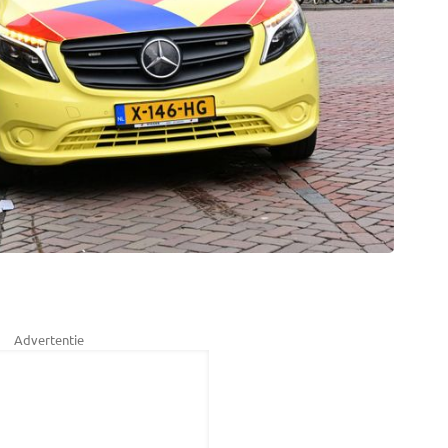
Advertentie