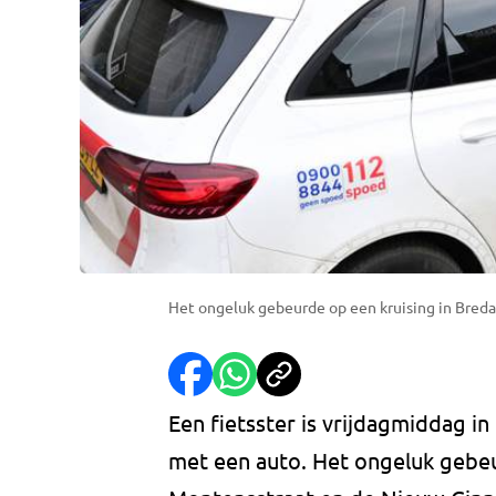
Het ongeluk gebeurde op een kruising in Breda
Een fietsster is vrijdagmiddag 
met een auto. Het ongeluk gebeu