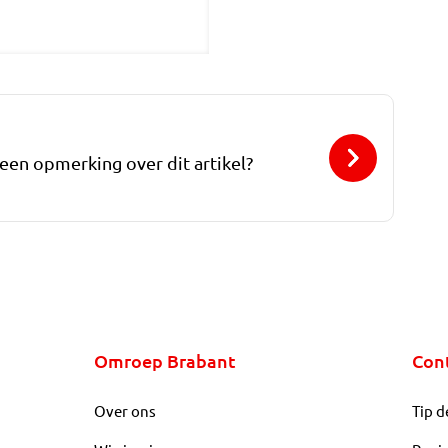
 een opmerking over dit artikel?
Omroep Brabant
Con
Over ons
Tip d