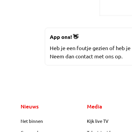
App ons!
👋
Heb je een foutje gezien of heb je
Neem dan contact met ons op.
Nieuws
Media
Net binnen
Kijk live TV