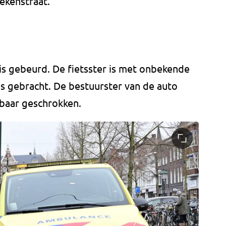
ekenstraat.
 is gebeurd. De fietsster is met onbekende
s gebracht. De bestuurster van de auto
baar geschrokken.