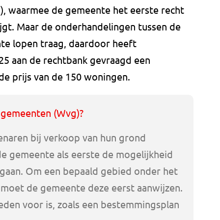
), waarmee de gemeente het eerste recht
jgt. Maar de onderhandelingen tussen de
e lopen traag, daardoor heeft
025 aan de rechtbank gevraagd een
 de prijs van de 150 woningen.
t gemeenten (Wvg)?
naren bij verkoop van hun grond
e gemeente als eerste de mogelijkheid
 gaan. Om een bepaald gebied onder het
n moet de gemeente deze eerst aanwijzen.
 reden voor is, zoals een bestemmingsplan