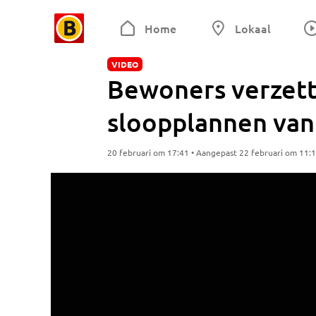
Home
Lokaal
VIDEO
Bewoners verzett
sloopplannen van
20 februari om 17:41 • Aangepast 22 februari om 11: