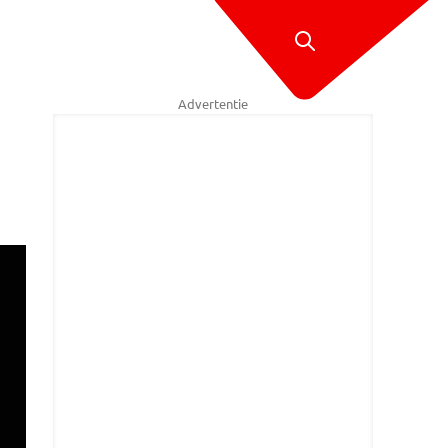
Advertentie