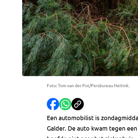
Foto: Tom van der Put/Persbureau Heitink.
Een automobilist is zondagmidda
Galder. De auto kwam tegen een 