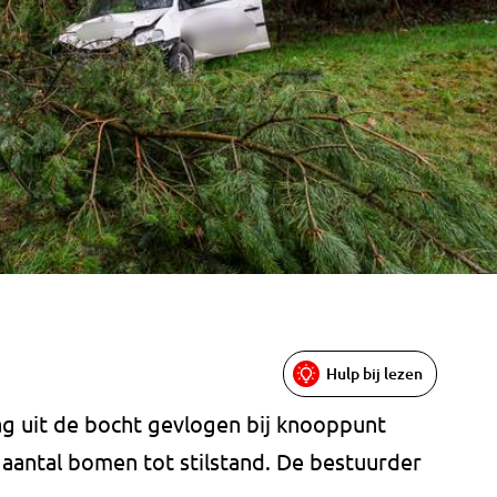
Hulp bij lezen
g uit de bocht gevlogen bij knooppunt
aantal bomen tot stilstand. De bestuurder