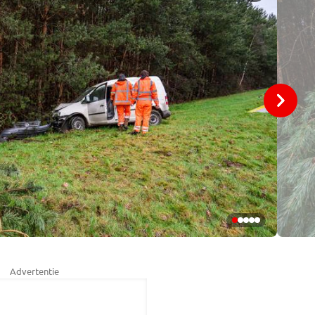
Advertentie