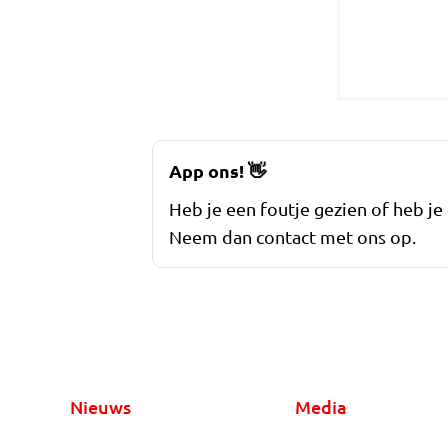
App ons!
👋
Heb je een foutje gezien of heb je
Neem dan contact met ons op.
Nieuws
Media