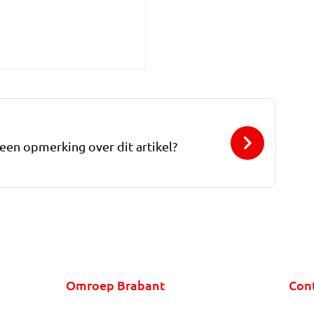
 een opmerking over dit artikel?
Omroep Brabant
Con