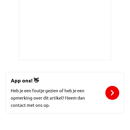
App ons!
👋
Heb je een foutje gezien of heb je een
opmerking over dit artikel? Neem dan
contact met ons op.