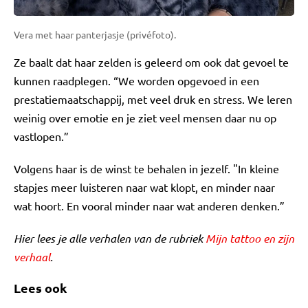
Vera met haar panterjasje (privéfoto).
Ze baalt dat haar zelden is geleerd om ook dat gevoel te
kunnen raadplegen. “We worden opgevoed in een
prestatiemaatschappij, met veel druk en stress. We leren
weinig over emotie en je ziet veel mensen daar nu op
vastlopen.”
Volgens haar is de winst te behalen in jezelf. "In kleine
stapjes meer luisteren naar wat klopt, en minder naar
wat hoort. En vooral minder naar wat anderen denken.”
Hier lees je alle verhalen van de rubriek
Mijn tattoo en zijn
verhaal
.
Lees ook