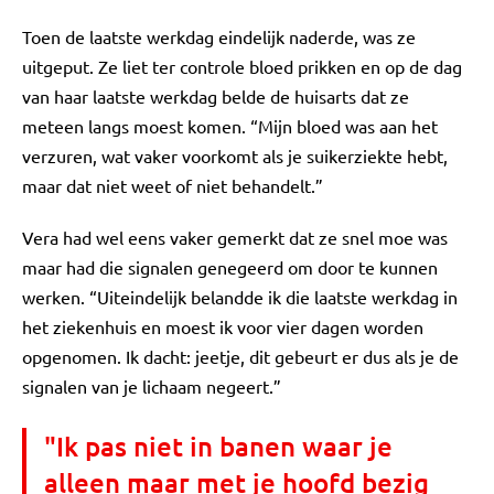
Toen de laatste werkdag eindelijk naderde, was ze
uitgeput. Ze liet ter controle bloed prikken en op de dag
van haar laatste werkdag belde de huisarts dat ze
meteen langs moest komen. “Mijn bloed was aan het
verzuren, wat vaker voorkomt als je suikerziekte hebt,
maar dat niet weet of niet behandelt.”
Vera had wel eens vaker gemerkt dat ze snel moe was
maar had die signalen genegeerd om door te kunnen
werken. “Uiteindelijk belandde ik die laatste werkdag in
het ziekenhuis en moest ik voor vier dagen worden
opgenomen. Ik dacht: jeetje, dit gebeurt er dus als je de
signalen van je lichaam negeert.”
"Ik pas niet in banen waar je
alleen maar met je hoofd bezig