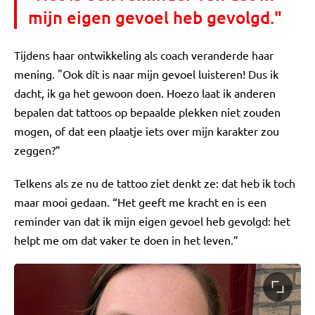
mijn eigen gevoel heb gevolgd."
Tijdens haar ontwikkeling als coach veranderde haar
mening. "Ook dít is naar mijn gevoel luisteren! Dus ik
dacht, ik ga het gewoon doen. Hoezo laat ik anderen
bepalen dat tattoos op bepaalde plekken niet zouden
mogen, of dat een plaatje iets over mijn karakter zou
zeggen?”
Telkens als ze nu de tattoo ziet denkt ze: dat heb ik toch
maar mooi gedaan. “Het geeft me kracht en is een
reminder van dat ik mijn eigen gevoel heb gevolgd: het
helpt me om dat vaker te doen in het leven.”