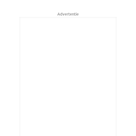
Advertentie