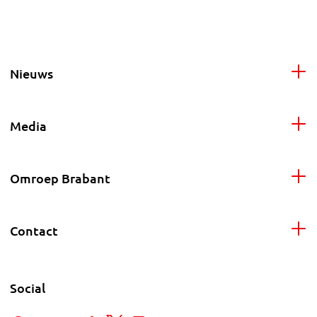
Nieuws
Media
Omroep Brabant
Contact
Social