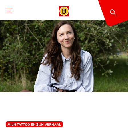
MIJN TATTOO EN ZIJN VERHAAL