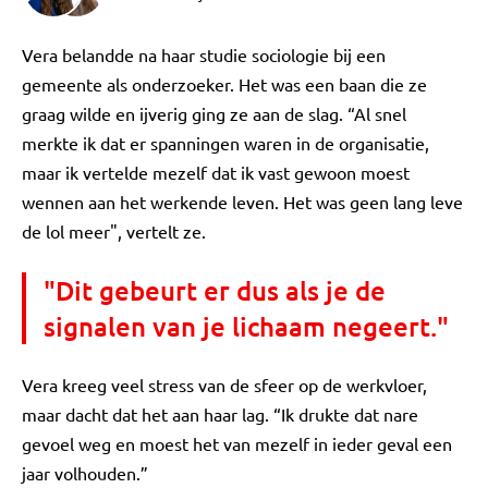
Vera belandde na haar studie sociologie bij een
gemeente als onderzoeker. Het was een baan die ze
graag wilde en ijverig ging ze aan de slag. “Al snel
merkte ik dat er spanningen waren in de organisatie,
maar ik vertelde mezelf dat ik vast gewoon moest
wennen aan het werkende leven. Het was geen lang leve
de lol meer", vertelt ze.
"Dit gebeurt er dus als je de
signalen van je lichaam negeert."
Vera kreeg veel stress van de sfeer op de werkvloer,
maar dacht dat het aan haar lag. “Ik drukte dat nare
gevoel weg en moest het van mezelf in ieder geval een
jaar volhouden.”