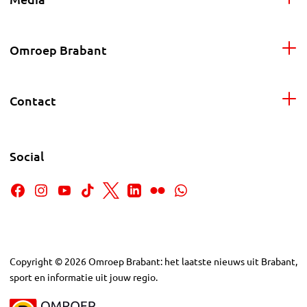
Omroep Brabant
Contact
Social
Copyright
©
2026
Omroep Brabant: het laatste nieuws uit Brabant,
sport en informatie uit jouw regio.