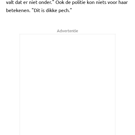
valt dat er niet onder." Ook de politie kon niets voor haar
betekenen. "Dit is dikke pech."
Advertentie