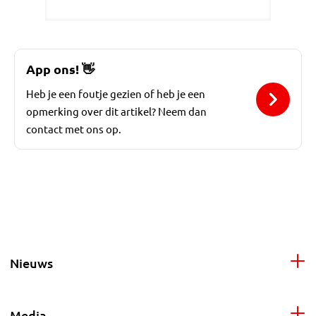
App ons!
👋
Heb je een foutje gezien of heb je een
opmerking over dit artikel? Neem dan
contact met ons op.
Nieuws
Media