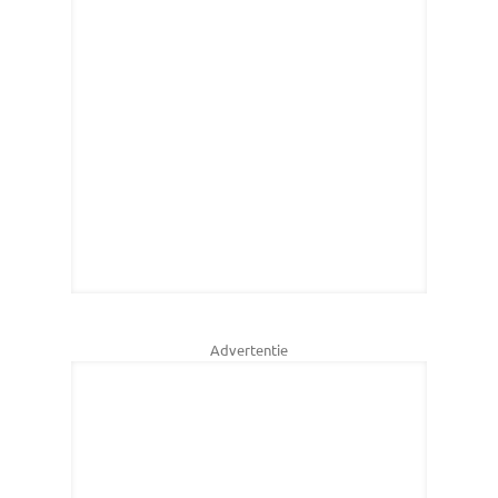
Advertentie