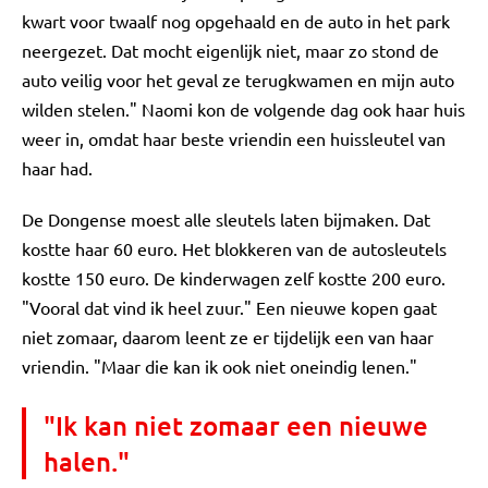
kwart voor twaalf nog opgehaald en de auto in het park
neergezet. Dat mocht eigenlijk niet, maar zo stond de
auto veilig voor het geval ze terugkwamen en mijn auto
wilden stelen." Naomi kon de volgende dag ook haar huis
weer in, omdat haar beste vriendin een huissleutel van
haar had.
De Dongense moest alle sleutels laten bijmaken. Dat
kostte haar 60 euro. Het blokkeren van de autosleutels
kostte 150 euro. De kinderwagen zelf kostte 200 euro.
"Vooral dat vind ik heel zuur." Een nieuwe kopen gaat
niet zomaar, daarom leent ze er tijdelijk een van haar
vriendin. "Maar die kan ik ook niet oneindig lenen."
"Ik kan niet zomaar een nieuwe
halen."